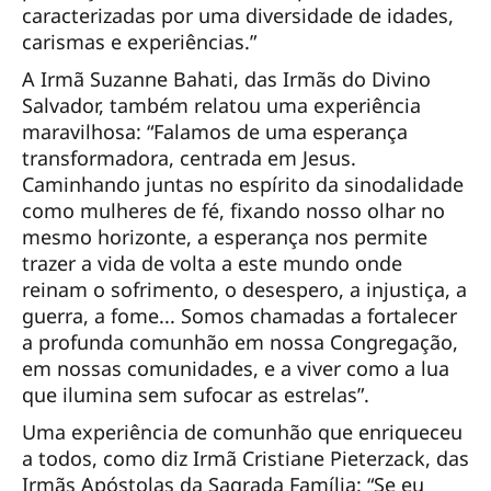
caracterizadas por uma diversidade de idades,
carismas e experiências.”
A Irmã Suzanne Bahati, das Irmãs do Divino
Salvador, também relatou uma experiência
maravilhosa: “Falamos de uma esperança
transformadora, centrada em Jesus.
Caminhando juntas no espírito da sinodalidade
como mulheres de fé, fixando nosso olhar no
mesmo horizonte, a esperança nos permite
trazer a vida de volta a este mundo onde
reinam o sofrimento, o desespero, a injustiça, a
guerra, a fome... Somos chamadas a fortalecer
a profunda comunhão em nossa Congregação,
em nossas comunidades, e a viver como a lua
que ilumina sem sufocar as estrelas”.
Uma experiência de comunhão que enriqueceu
a todos, como diz Irmã Cristiane Pieterzack, das
Irmãs Apóstolas da Sagrada Família: “Se eu