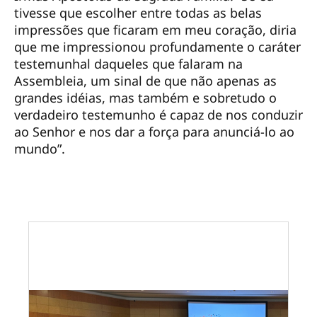
tivesse que escolher entre todas as belas
impressões que ficaram em meu coração, diria
que me impressionou profundamente o caráter
testemunhal daqueles que falaram na
Assembleia, um sinal de que não apenas as
grandes idéias, mas também e sobretudo o
verdadeiro testemunho é capaz de nos conduzir
ao Senhor e nos dar a força para anunciá-lo ao
mundo”.