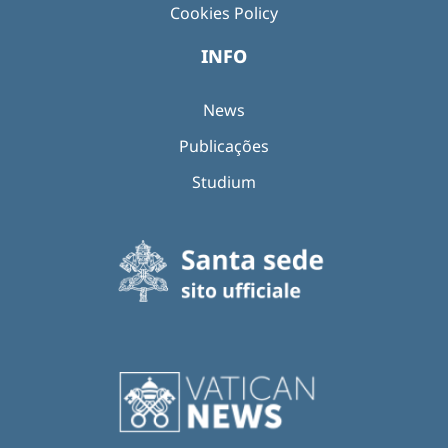
Cookies Policy
INFO
News
Publicações
Studium