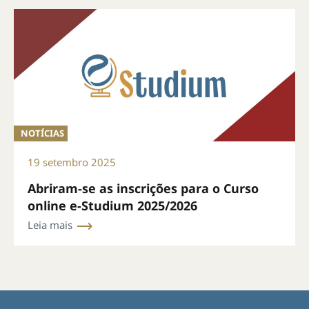
NOTÍCIAS
19 setembro 2025
Abriram-se as inscrições para o Curso
online e-Studium 2025/2026
Leia mais