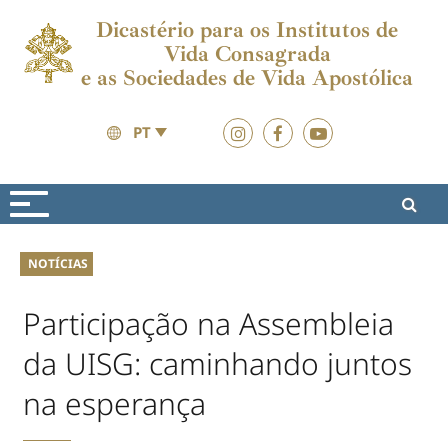
Dicastério para os Institutos de
Vida Consagrada
e as Sociedades de Vida Apostólica
PT
Actualidades
Actualidades
NOTÍCIAS
Participação na Assembleia
da UISG: caminhando juntos
na esperança