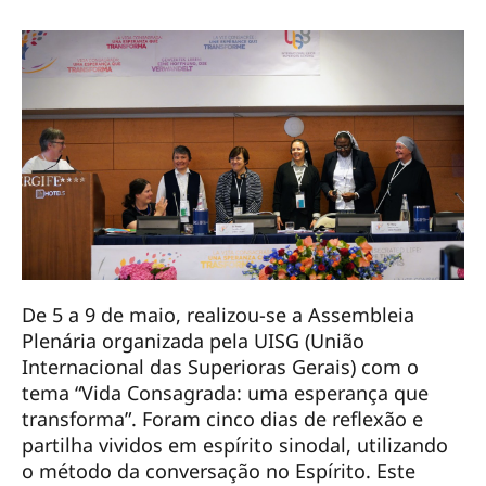
De 5 a 9 de maio, realizou-se a Assembleia
Plenária organizada pela UISG (União
Internacional das Superioras Gerais) com o
tema “Vida Consagrada: uma esperança que
transforma”. Foram cinco dias de reflexão e
partilha vividos em espírito sinodal, utilizando
o método da conversação no Espírito. Este