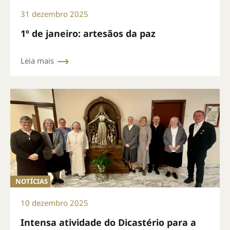
31 dezembro 2025
1º de janeiro: artesãos da paz
Leia mais
NOTÍCIAS
10 dezembro 2025
Intensa atividade do Dicastério para a