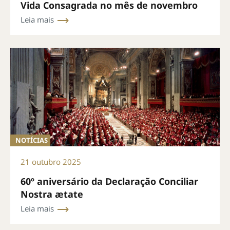
Vida Consagrada no mês de novembro
Leia mais
NOTÍCIAS
21 outubro 2025
60º aniversário da Declaração Conciliar
Nostra ætate
Leia mais