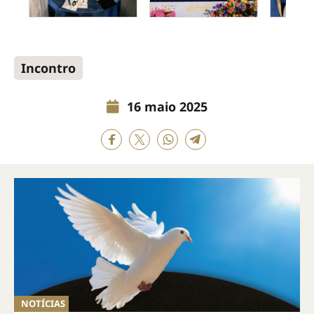
Incontro
16 maio 2025
NOTÍCIAS