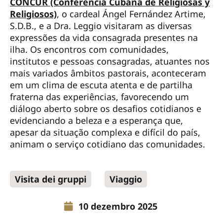
CONCUR (Conferencia Cubana de Religiosas y
Religiosos)
, o cardeal Ángel Fernández Artime,
S.D.B., e a Dra. Leggio visitaram as diversas
expressões da vida consagrada presentes na
ilha. Os encontros com comunidades,
institutos e pessoas consagradas, atuantes nos
mais variados âmbitos pastorais, aconteceram
em um clima de escuta atenta e de partilha
fraterna das experiências, favorecendo um
diálogo aberto sobre os desafios cotidianos e
evidenciando a beleza e a esperança que,
apesar da situação complexa e difícil do país,
animam o serviço cotidiano das comunidades.
Visita dei gruppi
Viaggio
10 dezembro 2025