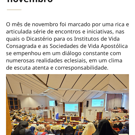
O mês de novembro foi marcado por uma rica e
articulada série de encontros e iniciativas, nas
quais o Dicastério para os Institutos de Vida
Consagrada e as Sociedades de Vida Apostólica
se empenhou em um diálogo constante com
numerosas realidades eclesiais, em um clima
de escuta atenta e corresponsabilidade.