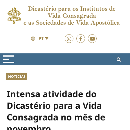
Dicastério para os Institutos de
Vida Consagrada
e as Sociedades de Vida Apostólica
PT
Actualidades
Actualidades
NOTÍCIAS
Intensa atividade do
Dicastério para a Vida
Consagrada no mês de
novembro