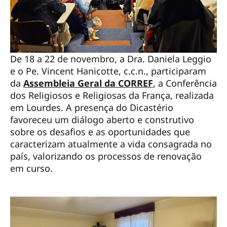
De 18 a 22 de novembro, a Dra. Daniela Leggio
e o Pe. Vincent Hanicotte, c.c.n., participaram
da
Assembleia Geral da CORREF
, a Conferência
dos Religiosos e Religiosas da França, realizada
em Lourdes. A presença do Dicastério
favoreceu um diálogo aberto e construtivo
sobre os desafios e as oportunidades que
caracterizam atualmente a vida consagrada no
país, valorizando os processos de renovação
em curso.