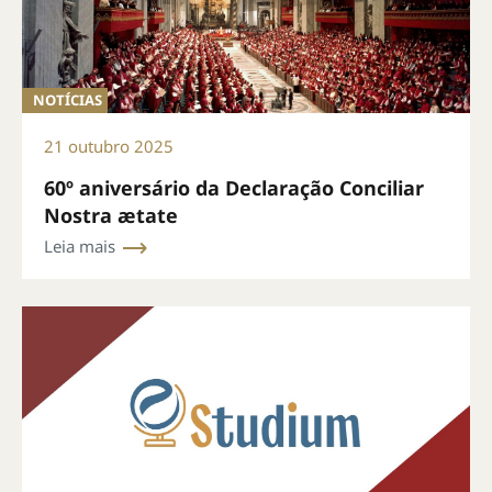
NOTÍCIAS
21 outubro 2025
60º aniversário da Declaração Conciliar
Nostra ætate
Leia mais