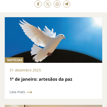
NOTÍCIAS
31 dezembro 2025
1º de janeiro: artesãos da paz
Leia mais