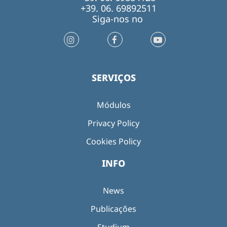
+39. 06. 69892511
Siga-nos no
SERVIÇOS
Módulos
Privacy Policy
Cookies Policy
INFO
News
Publicações