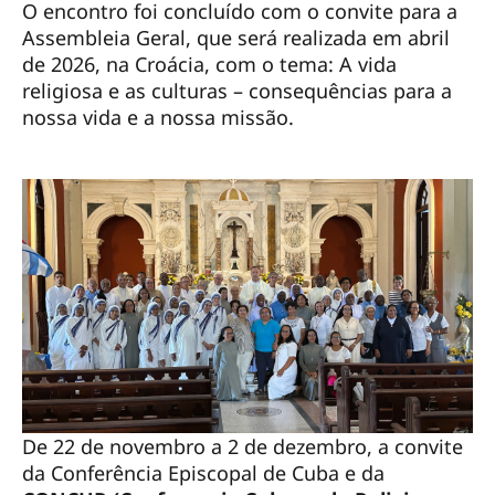
O encontro foi concluído com o convite para a
Assembleia Geral, que será realizada em abril
de 2026, na Croácia, com o tema: A vida
religiosa e as culturas – consequências para a
nossa vida e a nossa missão.
De 22 de novembro a 2 de dezembro, a convite
da Conferência Episcopal de Cuba e da