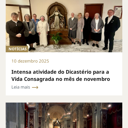
NOTÍCIAS
10 dezembro 2025
Intensa atividade do Dicastério para a
Vida Consagrada no mês de novembro
Leia mais