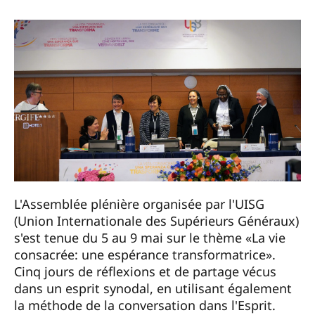
L'Assemblée plénière organisée par l'UISG
(Union Internationale des Supérieurs Généraux)
s'est tenue du 5 au 9 mai sur le thème «La vie
consacrée: une espérance transformatrice».
Cinq jours de réflexions et de partage vécus
dans un esprit synodal, en utilisant également
la méthode de la conversation dans l'Esprit.