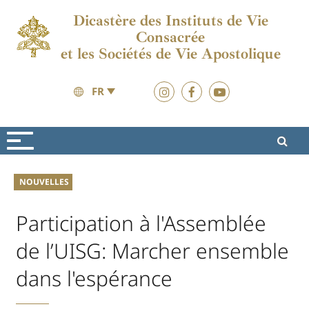
Dicastère des Instituts de Vie
Consacrée
et les Sociétés de Vie Apostolique
FR
Nouvelles
Nouvelles
NOUVELLES
Participation à l'Assemblée
de l’UISG: Marcher ensemble
dans l'espérance