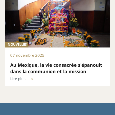
NOUVELLES
07 novembre 2025
Au Mexique, la vie consacrée s'épanouit
dans la communion et la mission
Lire plus