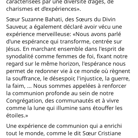
caractérisées par une diversité d’âges, de
charismes et d’expériences».
Sœur Suzanne Bahati, des Sœurs du Divin
Sauveur, a également déclaré avoir vécu une
expérience merveilleuse: «Nous avons parlé
d'une espérance qui transforme, centrée sur
Jésus. En marchant ensemble dans l'esprit de
synodalité comme femmes de foi, fixant notre
regard sur le même horizon, l'espérance nous
permet de redonner vie à ce monde où règnent
la souffrance, le désespoir, l'injustice, la guerre,
la faim, ... Nous sommes appelées à renforcer
la communion profonde au sein de notre
Congrégation, des communautés et à vivre
comme la lune qui illumine sans étouffer les
étoiles.»
Une expérience de communion qui a enrichi
tout le monde, comme le dit Sœur Cristiane