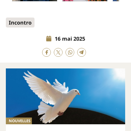
Incontro
16 mai 2025
NOUVELLES