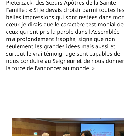
Pieterzack, des Sœurs Apôtres de la Sainte
Famille : « Si je devais choisir parmi toutes les
belles impressions qui sont restées dans mon
cœur, je dirais que le caractère testimonial de
ceux qui ont pris la parole dans l'Assemblée
m'a profondément frappée, signe que non
seulement les grandes idées mais aussi et
surtout le vrai témoignage sont capables de
nous conduire au Seigneur et de nous donner
la force de l'annoncer au monde. »