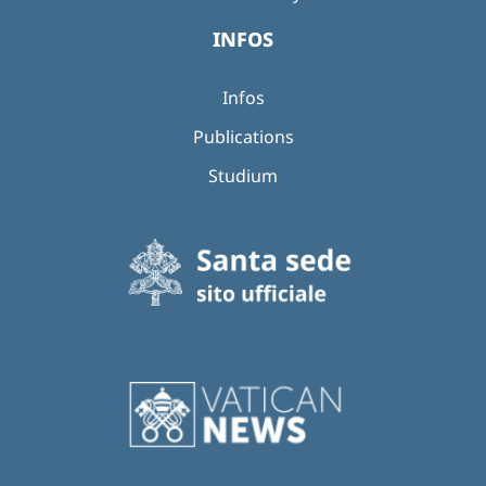
INFOS
Infos
Publications
Studium