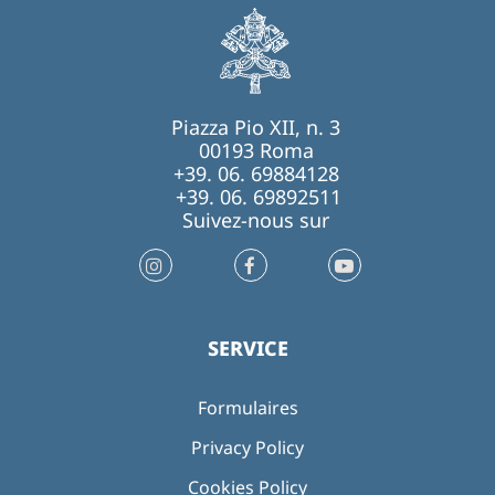
Piazza Pio XII, n. 3
00193 Roma
+39. 06. 69884128
+39. 06. 69892511
Suivez-nous sur
SERVICE
Formulaires
Privacy Policy
Cookies Policy