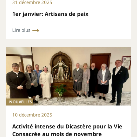
31 décembre 2025
1er janvier: Artisans de paix
Lire plus
NOUVELLES
10 décembre 2025
Activité intense du Dicastère pour la Vie
Consacrée au mois de novembre