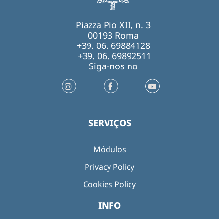
Piazza Pio XII, n. 3
00193 Roma
+39. 06. 69884128
+39. 06. 69892511
Siga-nos no
SERVIÇOS
Módulos
Privacy Policy
Cookies Policy
INFO