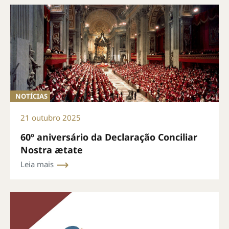
NOTÍCIAS
21 outubro 2025
60º aniversário da Declaração Conciliar
Nostra ætate
Leia mais