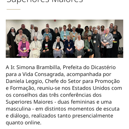
A Ir. Simona Brambilla, Prefeita do Dicastério
para a Vida Consagrada, acompanhada por
Daniela Leggio, Chefe do Setor para Promoção
e Formação, reuniu-se nos Estados Unidos com
os conselhos das três conferências dos
Superiores Maiores - duas femininas e uma
masculina - em distintos momentos de escuta
e diálogo, realizados tanto presencialmente
quanto online.