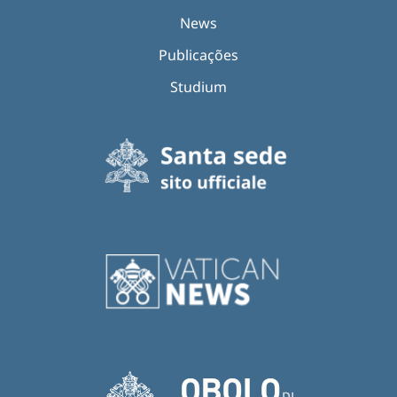
News
Publicações
Studium