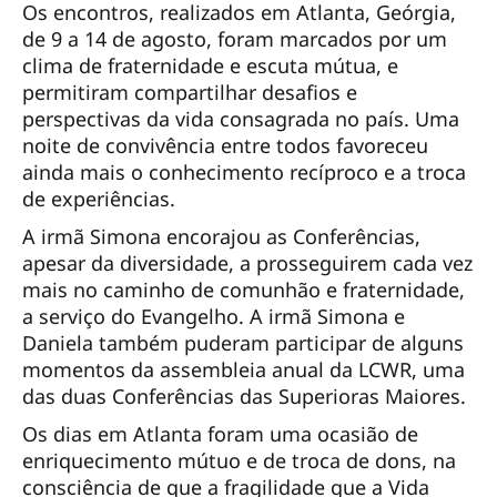
Os encontros, realizados em Atlanta, Geórgia,
de 9 a 14 de agosto, foram marcados por um
clima de fraternidade e escuta mútua, e
permitiram compartilhar desafios e
perspectivas da vida consagrada no país. Uma
noite de convivência entre todos favoreceu
ainda mais o conhecimento recíproco e a troca
de experiências.
A irmã Simona encorajou as Conferências,
apesar da diversidade, a prosseguirem cada vez
mais no caminho de comunhão e fraternidade,
a serviço do Evangelho. A irmã Simona e
Daniela também puderam participar de alguns
momentos da assembleia anual da LCWR, uma
das duas Conferências das Superioras Maiores.
Os dias em Atlanta foram uma ocasião de
enriquecimento mútuo e de troca de dons, na
consciência de que a fragilidade que a Vida