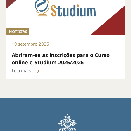
NOTÍCIAS
19 setembro 2025
Abriram-se as inscrições para o Curso
online e-Studium 2025/2026
Leia mais