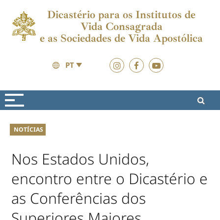
Dicastério para os Institutos de
Vida Consagrada
e as Sociedades de Vida Apostólica
PT
Actualidades
Actualidades
NOTÍCIAS
Nos Estados Unidos,
encontro entre o Dicastério e
as Conferências dos
Superiores Maiores