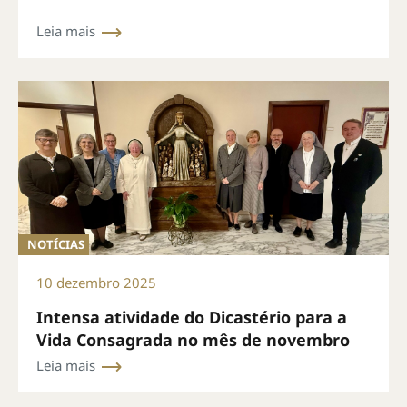
Leia mais
NOTÍCIAS
10 dezembro 2025
Intensa atividade do Dicastério para a
Vida Consagrada no mês de novembro
Leia mais