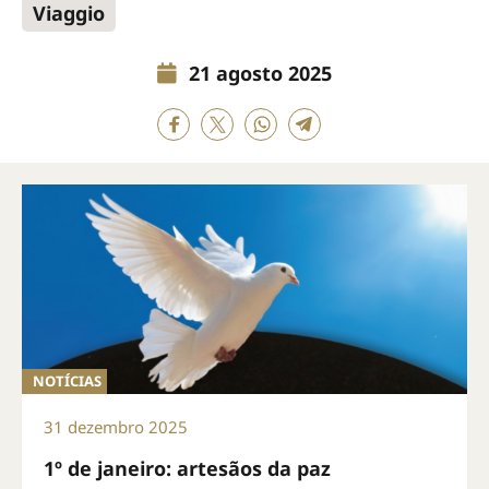
Viaggio
21 agosto 2025
NOTÍCIAS
31 dezembro 2025
1º de janeiro: artesãos da paz