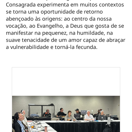
Consagrada experimenta em muitos contextos
se torna uma oportunidade de retorno
abençoado às origens: ao centro da nossa
vocação, ao Evangelho, a Deus que gosta de se
manifestar na pequenez, na humildade, na
suave tenacidade de um amor capaz de abraçar
a vulnerabilidade e torná-la fecunda.