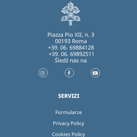
Piazza Pio XII, n. 3
00193 Roma
+39. 06. 69884128
+39. 06. 69892511
Śledź nas na
SERVIZI
Formularze
Privacy Policy
Cookies Policy