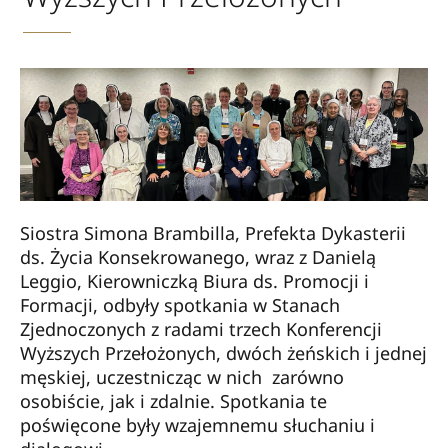
Siostra Simona Brambilla, Prefekta Dykasterii
ds. Życia Konsekrowanego, wraz z Danielą
Leggio, Kierowniczką Biura ds. Promocji i
Formacji, odbyły spotkania w Stanach
Zjednoczonych z radami trzech Konferencji
Wyższych Przełożonych, dwóch żeńskich i jednej
męskiej, uczestnicząc w nich zarówno
osobiście, jak i zdalnie. Spotkania te
poświęcone były wzajemnemu słuchaniu i