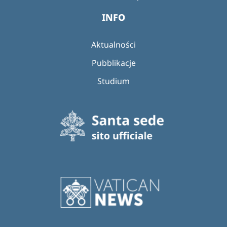
INFO
Aktualności
Pubblikacje
Studium