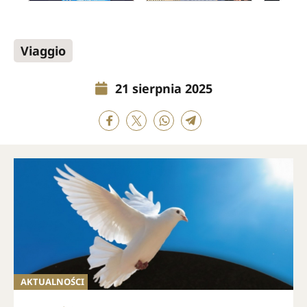
Viaggio
21 sierpnia 2025
AKTUALNOŚCI