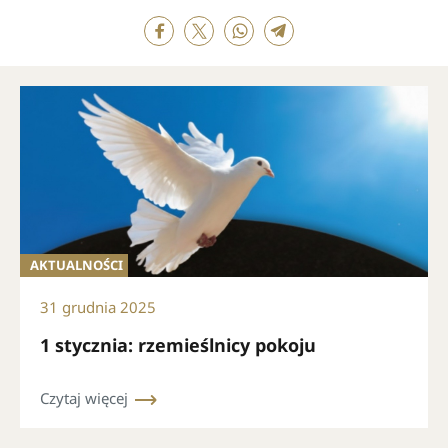
AKTUALNOŚCI
31 grudnia 2025
1 stycznia: rzemieślnicy pokoju
Czytaj więcej