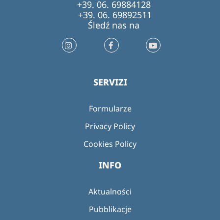
+39. 06. 69884128
+39. 06. 69892511
Śledź nas na
SERVIZI
Formularze
Privacy Policy
Cookies Policy
INFO
Aktualności
Pubblikacje