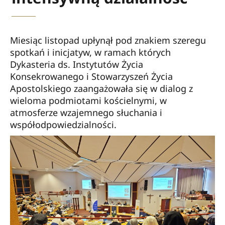
Miesiąc listopad upłynął pod znakiem szeregu
spotkań i inicjatyw, w ramach których
Dykasteria ds. Instytutów Życia
Konsekrowanego i Stowarzyszeń Życia
Apostolskiego zaangażowała się w dialog z
wieloma podmiotami kościelnymi, w
atmosferze wzajemnego słuchania i
współodpowiedzialności.