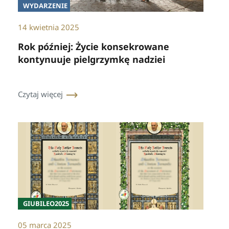
WYDARZENIE
14 kwietnia 2025
Rok później: Życie konsekrowane
kontynuuje pielgrzymkę nadziei
Czytaj więcej
GIUBILEO2025
05 marca 2025