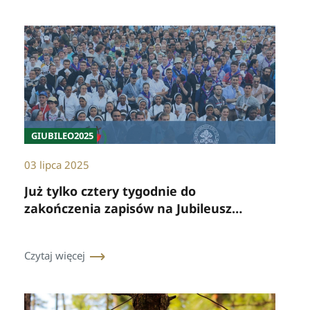
GIUBILEO2025
03 lipca 2025
Już tylko cztery tygodnie do
zakończenia zapisów na Jubileusz
Życia Konsekrowanego
Czytaj więcej