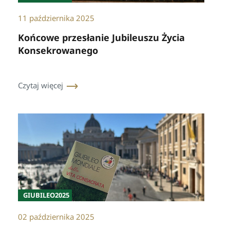
11 października 2025
Końcowe przesłanie Jubileuszu Życia
Konsekrowanego
Czytaj więcej
GIUBILEO2025
02 października 2025