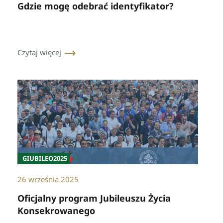
Gdzie mogę odebrać identyfikator?
Czytaj więcej
GIUBILEO2025
26 września 2025
Oficjalny program Jubileuszu Życia
Konsekrowanego