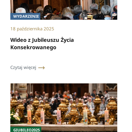
WYDARZENIE
18 października 2025
Wideo z Jubileuszu Życia
Konsekrowanego
Czytaj więcej
GIUBILEO2025