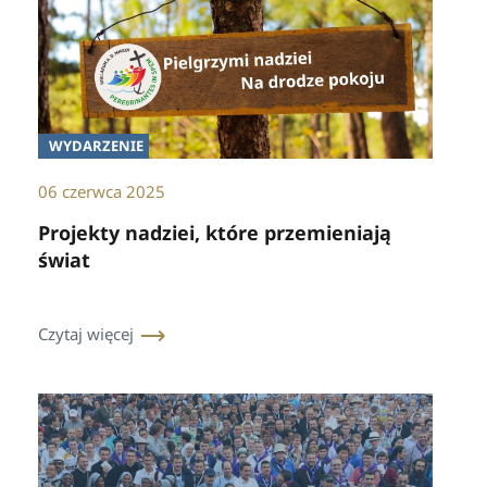
WYDARZENIE
06 czerwca 2025
Projekty nadziei, które przemieniają
świat
Czytaj więcej