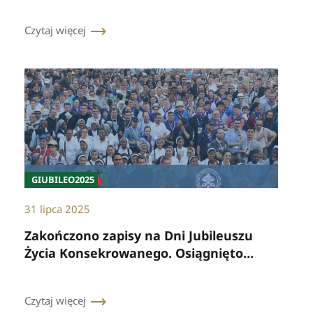
Czytaj więcej
GIUBILEO2025
31 lipca 2025
Zakończono zapisy na Dni Jubileuszu
Życia Konsekrowanego. Osiągnięto
maksymalną liczbę uczestników.
Czytaj więcej