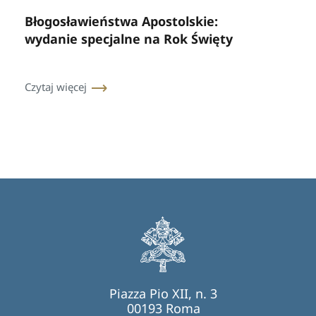
Błogosławieństwa Apostolskie:
wydanie specjalne na Rok Święty
Czytaj więcej
Piazza Pio XII, n. 3
00193 Roma