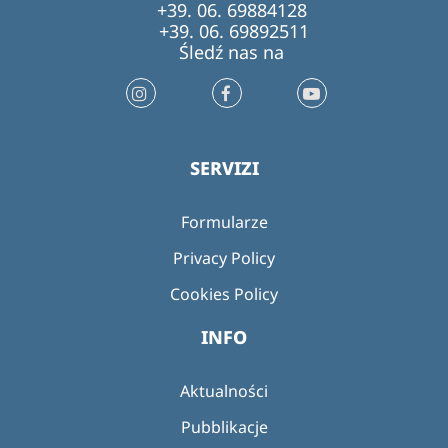
+39. 06. 69884128
+39. 06. 69892511
Śledź nas na
SERVIZI
Formularze
Privacy Policy
Cookies Policy
INFO
Aktualności
Pubblikacje