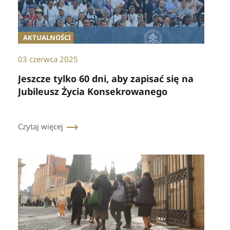
AKTUALNOŚCI
03 czerwca 2025
Jeszcze tylko 60 dni, aby zapisać się na
Jubileusz Życia Konsekrowanego
Czytaj więcej