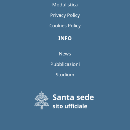
Modulistica
Privacy Policy
Cookies Policy
INFO
News
Pubblicazioni
Studium