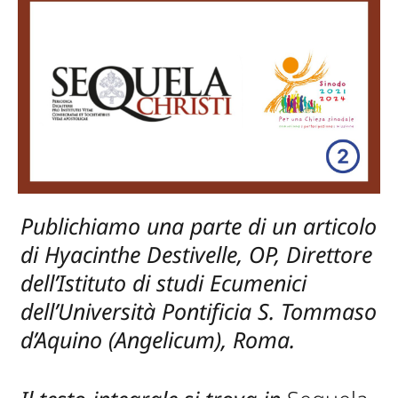
Publichiamo una parte di un articolo
di Hyacinthe Destivelle, OP, Direttore
dell’Istituto di studi Ecumenici
dell’Università Pontificia S. Tommaso
d’Aquino (Angelicum), Roma.