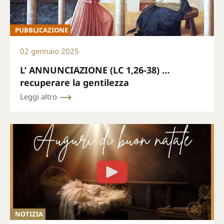
PUBBLICAZIONE
02 gennaio 2025
L’ ANNUNCIAZIONE (LC 1,26-38) …
recuperare la gentilezza
Leggi altro
NOTIZIA