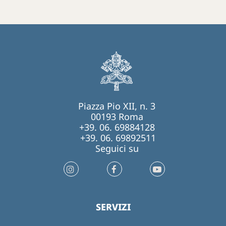
Piazza Pio XII, n. 3
00193 Roma
+39. 06. 69884128
+39. 06. 69892511
Seguici su
SERVIZI