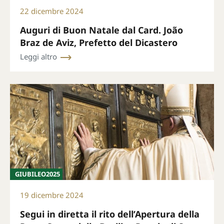
22 dicembre 2024
Auguri di Buon Natale dal Card. João
Braz de Aviz, Prefetto del Dicastero
Leggi altro
GIUBILEO2025
19 dicembre 2024
Segui in diretta il rito dell’Apertura della