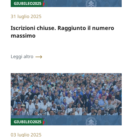
GIUBILEO2025
31 luglio 2025
Iscrizioni chiuse. Raggiunto il numero
massimo
Leggi altro
GIUBILEO2025
03 luglio 2025