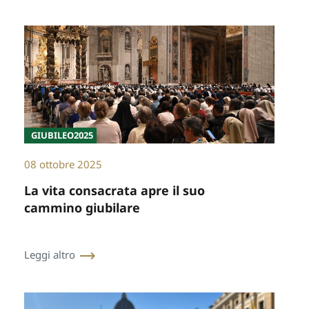
GIUBILEO2025
08 ottobre 2025
La vita consacrata apre il suo
cammino giubilare
Leggi altro