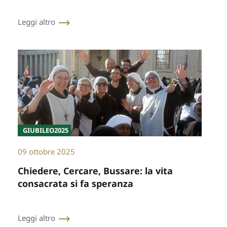
Leggi altro
GIUBILEO2025
09 ottobre 2025
Chiedere, Cercare, Bussare: la vita
consacrata si fa speranza
Leggi altro