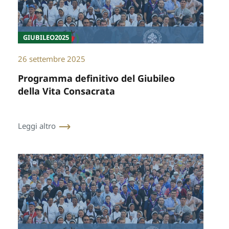
GIUBILEO2025
26 settembre 2025
Programma definitivo del Giubileo
della Vita Consacrata
Leggi altro