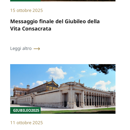
15 ottobre 2025
Messaggio finale del Giubileo della
Vita Consacrata
Leggi altro
GIUBILEO2025
11 ottobre 2025