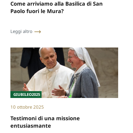
Come arriviamo alla Basilica di San
Paolo fuori le Mura?
Leggi altro
GIUBILEO2025
10 ottobre 2025
Testimoni di una missione
entusiasmante