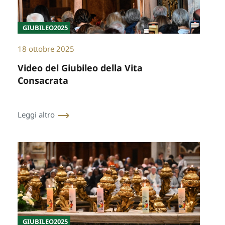
GIUBILEO2025
18 ottobre 2025
Video del Giubileo della Vita
Consacrata
Leggi altro
GIUBILEO2025