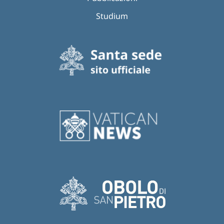
Studium