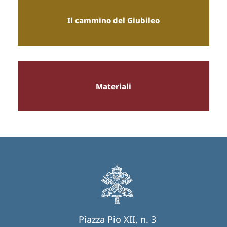
Il cammino del Giubileo
Materiali
Piazza Pio XII, n. 3