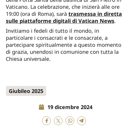
Vaticano. La celebrazione, che inizierà alle ore
19:00 (ora di Roma), sarà
trasmessa in diretta
sulle piattaforme digitali di Vatican News
.
Invitiamo i fedeli di tutto il mondo, in
particolare i consacrati e le consacrate, a
partecipare spiritualmente a questo momento
di grazia, unendosi in comunione con tutta la
Chiesa universale.
Giubileo 2025
19 dicembre 2024