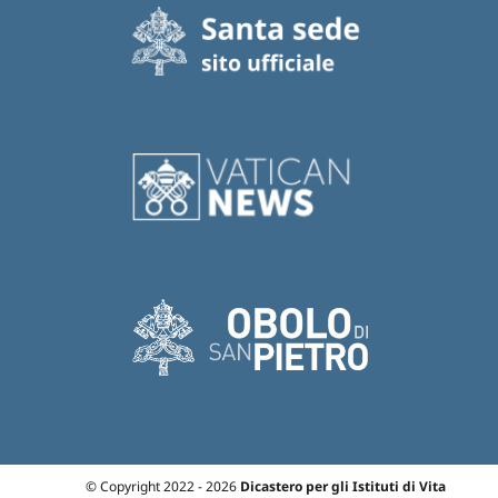
© Copyright 2022 - 2026
Dicastero per gli Istituti di Vita