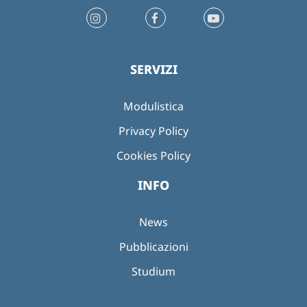
SERVIZI
Modulistica
Privacy Policy
Cookies Policy
INFO
News
Pubblicazioni
Studium