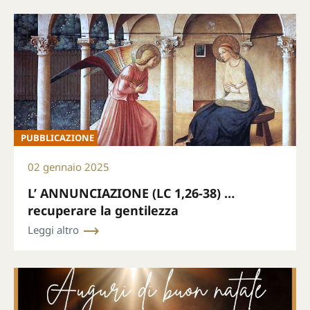
PUBBLICAZIONE
02 gennaio 2025
L’ ANNUNCIAZIONE (LC 1,26-38) …
recuperare la gentilezza
Leggi altro