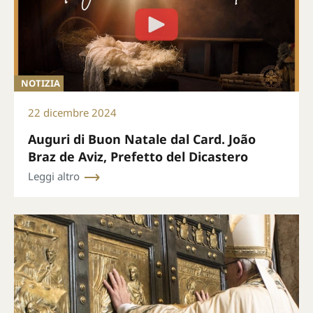
NOTIZIA
22 dicembre 2024
Auguri di Buon Natale dal Card. João
Braz de Aviz, Prefetto del Dicastero
Leggi altro