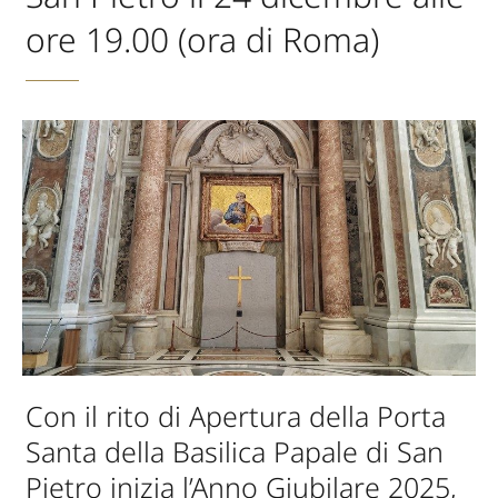
ore 19.00 (ora di Roma)
Con il rito di Apertura della Porta
Santa della Basilica Papale di San
Pietro inizia l’Anno Giubilare 2025,