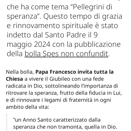
che ha come tema “Pellegrini di
speranza”. Questo tempo di grazia
e rinnovamento spirituale è stato
indetto dal Santo Padre il 9
maggio 2024 con la pubblicazione
della
bolla Spes non confundit
.
Nella bolla,
Papa Francesco invita tutta la
Chiesa
a vivere il Giubileo con una fede
radicata in Dio, sottolineando l’importanza di
ritrovare la speranza, frutto della fiducia in Lui,
e di rinnovare i legami di fraternità in ogni
ambito della vita:
"un Anno Santo caratterizzato dalla
speranza che non tramonta, quella in Dio.