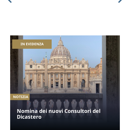
IN EVIDENZA
NOTIZIA
Nomina dei nuovi Consultori del 
Dicastero