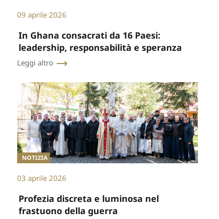
09 aprile 2026
In Ghana consacrati da 16 Paesi:
leadership, responsabilità e speranza
Leggi altro
NOTIZIA
03 aprile 2026
Profezia discreta e luminosa nel
frastuono della guerra