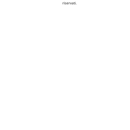
riservati.