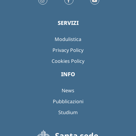
SERVIZI
Modulistica
Privacy Policy
Cookies Policy
INFO
News
Pubblicazioni
Studium