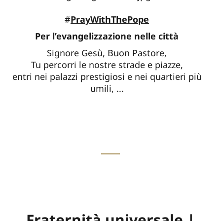
#
PrayWithThePope
Per l’evangelizzazione nelle città
Signore Gesù, Buon Pastore,
Tu percorri le nostre strade e piazze,
entri nei palazzi prestigiosi e nei quartieri più
umili, ...
Fraternità universale |