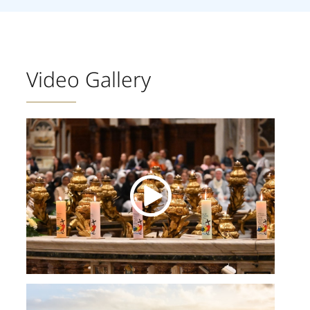
Video Gallery