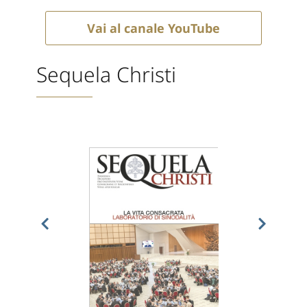
Vai al canale YouTube
Sequela Christi