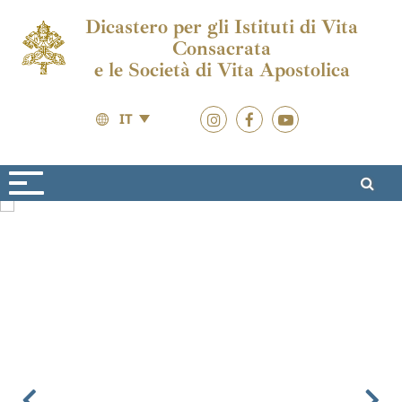
Dicastero per gli Istituti di Vita
Consacrata
e le Società di Vita Apostolica
IT