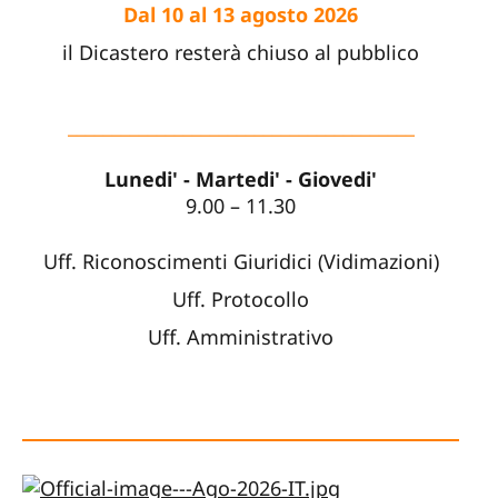
Dal 10 al 13 agosto 2026
il Dicastero resterà chiuso al pubblico
_______________________________________
Lunedi' - Martedi' - Giovedi'
9.00 – 11.30
Uff. Riconoscimenti Giuridici (Vidimazioni)
Uff. Protocollo
Uff. Amministrativo