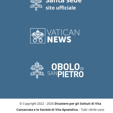
© Copyright 2022 - 2026
Dicastero per gli Istituti di Vita
Consacrata e le Società di Vita Apostolica.
- Tutti i diritti sono