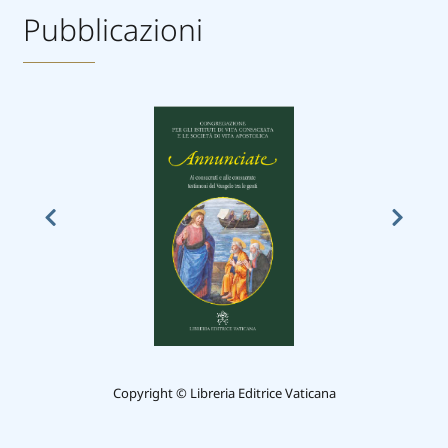
Pubblicazioni
Copyright © Libreria Editrice Vaticana