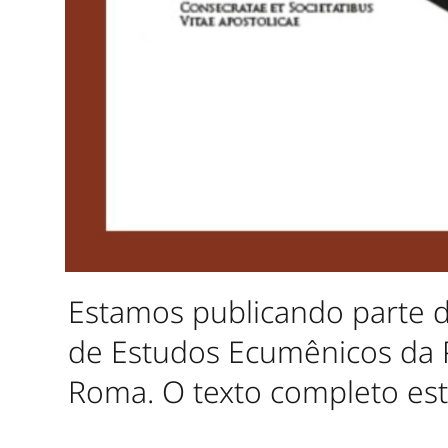
Estamos publicando parte de
de Estudos Ecumênicos da P
Roma. O texto completo est