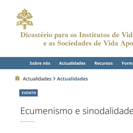
Dicastério para os Institutos de V
e as Sociedades de Vida Apo
Sobre nós
Actualidades
Recursos
Form
Actualidades
Actualidades
EVENTO
Ecumenismo e sinodalidade