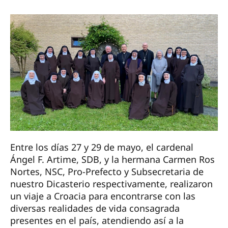
Entre los días 27 y 29 de mayo, el cardenal
Ángel F. Artime, SDB, y la hermana Carmen Ros
Nortes, NSC, Pro-Prefecto y Subsecretaria de
nuestro Dicasterio respectivamente, realizaron
un viaje a Croacia para encontrarse con las
diversas realidades de vida consagrada
presentes en el país, atendiendo así a la