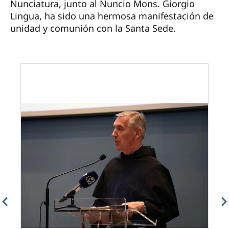
Nunciatura, junto al Nuncio Mons. Giorgio
Lingua, ha sido una hermosa manifestación de
unidad y comunión con la Santa Sede.