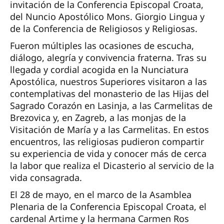
invitación de la Conferencia Episcopal Croata,
del Nuncio Apostólico Mons. Giorgio Lingua y
de la Conferencia de Religiosos y Religiosas.
Fueron múltiples las ocasiones de escucha,
diálogo, alegría y convivencia fraterna. Tras su
llegada y cordial acogida en la Nunciatura
Apostólica, nuestros Superiores visitaron a las
contemplativas del monasterio de las Hijas del
Sagrado Corazón en Lasinja, a las Carmelitas de
Brezovica y, en Zagreb, a las monjas de la
Visitación de María y a las Carmelitas. En estos
encuentros, las religiosas pudieron compartir
su experiencia de vida y conocer más de cerca
la labor que realiza el Dicasterio al servicio de la
vida consagrada.
El 28 de mayo, en el marco de la Asamblea
Plenaria de la Conferencia Episcopal Croata, el
cardenal Artime y la hermana Carmen Ros