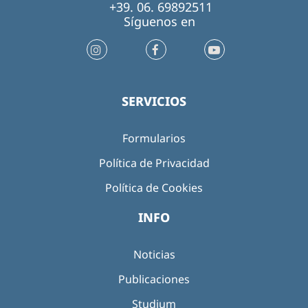
+39. 06. 69892511
Síguenos en
SERVICIOS
Formularios
Política de Privacidad
Política de Cookies
INFO
Noticias
Publicaciones
Studium