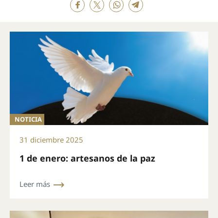
NOTICIA
31 diciembre 2025
1 de enero: artesanos de la paz
Leer más