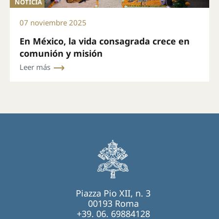
NOTICIA
07 noviembre 2025
En México, la vida consagrada crece en
comunión y misión
Leer más
Piazza Pio XII, n. 3
00193 Roma
+39. 06. 69884128