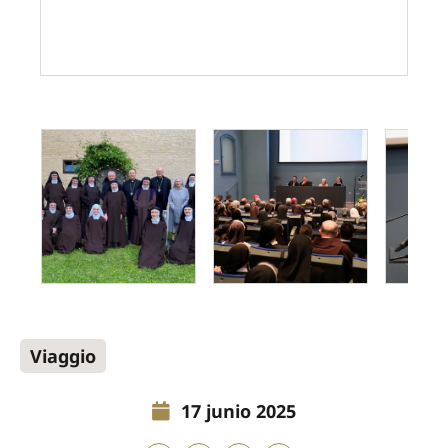
Viaggio
17 junio 2025