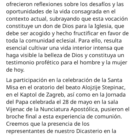
ofrecieron reflexiones sobre los desafíos y las
oportunidades de la vida consagrada en el
contexto actual, subrayando que esta vocación
constituye un don de Dios para la Iglesia, que
debe ser acogido y hecho fructificar en favor de
toda la comunidad eclesial. Para ello, resulta
esencial cultivar una vida interior intensa que
haga visible la belleza de Dios y constituya un
testimonio profético para el hombre y la mujer
de hoy.
La participación en la celebración de la Santa
Misa en el oratorio del beato Alojzije Stepinac,
en el Kaptol de Zagreb, así como en la Jornada
del Papa celebrada el 28 de mayo en la sala
Vijenac de la Nunciatura Apostólica, pusieron el
broche final a esta experiencia de comunión.
Creemos que la presencia de los
representantes de nuestro Dicasterio en la