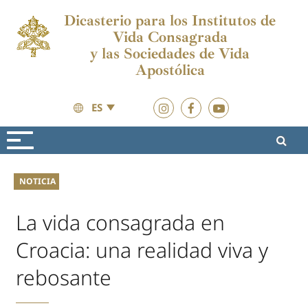
Dicasterio para los Institutos de
Vida Consagrada
y las Sociedades de Vida
Apostólica
ES
Actualidad
Actualidad
NOTICIA
La vida consagrada en
Croacia: una realidad viva y
rebosante