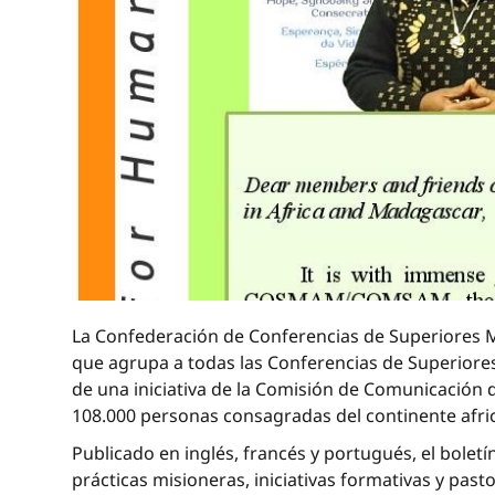
La Confederación de Conferencias de Superiores 
que agrupa a todas las Conferencias de Superiores
de una iniciativa de la Comisión de Comunicación d
108.000 personas consagradas del continente africa
Publicado en inglés, francés y portugués, el bole
prácticas misioneras, iniciativas formativas y past