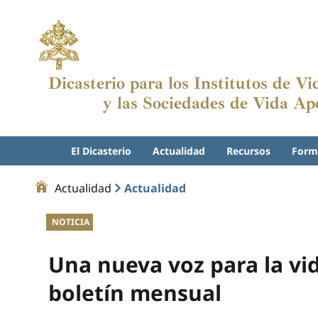
Dicasterio para los Institutos de V
y las Sociedades de Vida Apo
El Dicasterio
Actualidad
Recursos
Form
Actualidad
Actualidad
NOTICIA
Una nueva voz para la vi
boletín mensual