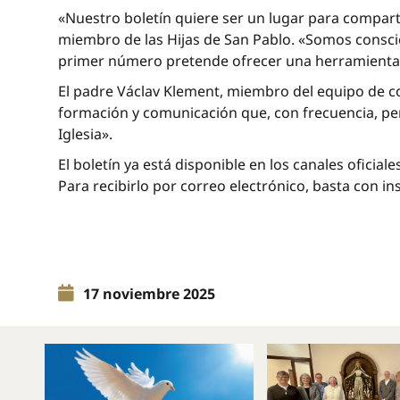
«Nuestro boletín quiere ser un lugar para compart
miembro de las Hijas de San Pablo. «Somos consci
primer número pretende ofrecer una herramienta p
El padre Václav Klement, miembro del equipo de c
formación y comunicación que, con frecuencia, per
Iglesia».
El boletín ya está disponible en los canales ofici
Para recibirlo por correo electrónico, basta con 
17 noviembre 2025