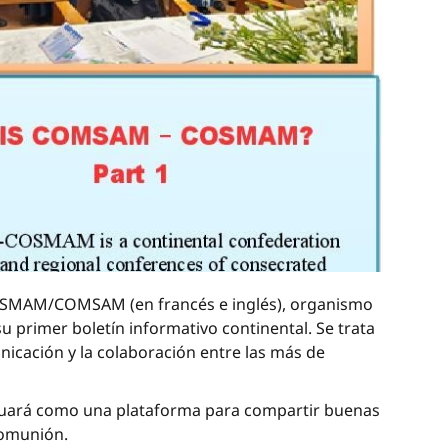
 COSMAM/COMSAM (en francés e inglés), organismo
 primer boletín informativo continental. Se trata
nicación y la colaboración entre las más de
actuará como una plataforma para compartir buenas
 comunión.