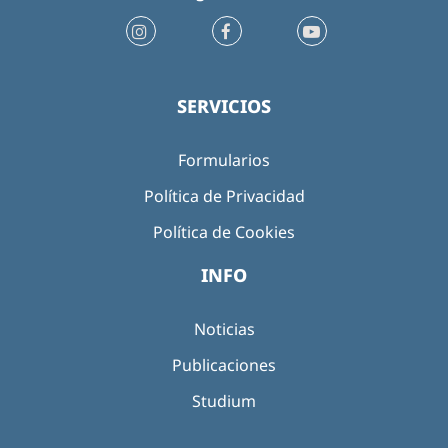
SERVICIOS
Formularios
Política de Privacidad
Política de Cookies
INFO
Noticias
Publicaciones
Studium