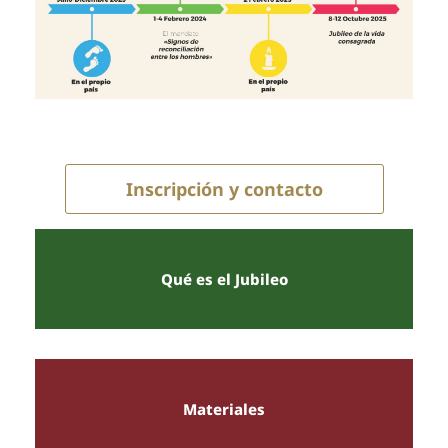
Inscripción y contacto
Qué es el Jubileo
Materiales