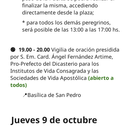
finalizar la misma, accediendo
directamente desde la plaza;
* para todos los demás peregrinos,
será posible de las 13:00 a las 17:00 hs.
🟢 19.00 - 20.00
Vigilia de oración presidida
por S. Em. Card. Ángel Fernández Artime,
Pro-Prefecto del Dicasterio para los
Institutos de Vida Consagrada y las
Sociedades de Vida Apostólica
(abierto a
todos)
📍Basílica de San Pedro
Jueves 9 de octubre