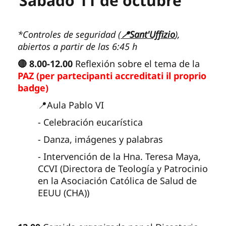
Sábado 11 de octubre
*Controles de seguridad (
📍Sant'Uffizio
),
abiertos a partir de las 6:45 h
🔴 8.00-12.00
Reflexión sobre el tema de la
PAZ (per partecipanti accreditati il proprio
badge)
📍Aula Pablo VI
- Celebración eucarística
- Danza, imágenes y palabras
- Intervención de la Hna. Teresa Maya,
CCVI (Directora de Teología y Patrocinio
en la Asociación Católica de Salud de
EEUU (CHA))