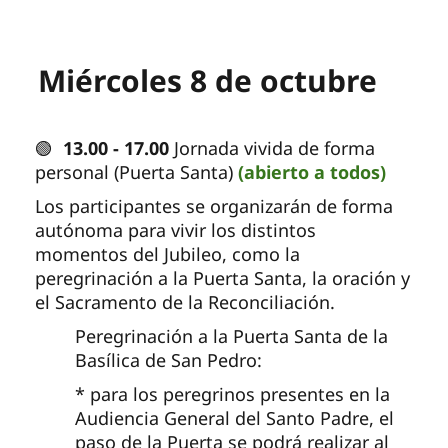
Miércoles 8 de octubre
🟢
13.00 - 17.00
Jornada vivida de forma
personal (Puerta Santa)
(abierto a todos)
Los participantes se organizarán de forma
autónoma para vivir los distintos
momentos del Jubileo, como la
peregrinación a la Puerta Santa, la oración y
el Sacramento de la Reconciliación.
Peregrinación a la Puerta Santa de la
Basílica de San Pedro:
* para los peregrinos presentes en la
Audiencia General del Santo Padre, el
paso de la Puerta se podrá realizar al