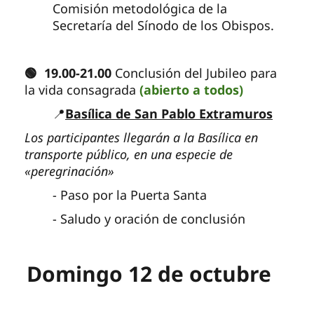
Comisión metodológica de la
Secretaría del Sínodo de los Obispos.
🟢 19.00-21.00
Conclusión del Jubileo para
la vida consagrada
(abierto a todos)
📍
Basílica de San Pablo Extramuros
Los participantes llegarán a la Basílica en
transporte público, en una especie de
«peregrinación»
- Paso por la Puerta Santa
- Saludo y oración de conclusión
Domingo 12 de octubre