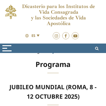
Dicasterio para los Institutos de
Vida Consagrada
y las Sociedades de Vida
Apostólica
ES
Vida Consagrada
Jubileo 2025
Programa
JUBILEO MUNDIAL (ROMA, 8 -
12 OCTUBRE 2025)