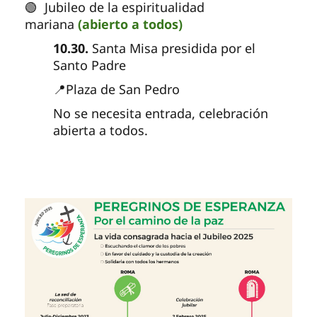
🟢 Jubileo de la espiritualidad
mariana
(abierto a todos)
10.30.
Santa Misa presidida por el
Santo Padre
📍Plaza de San Pedro
No se necesita entrada, celebración
abierta a todos.