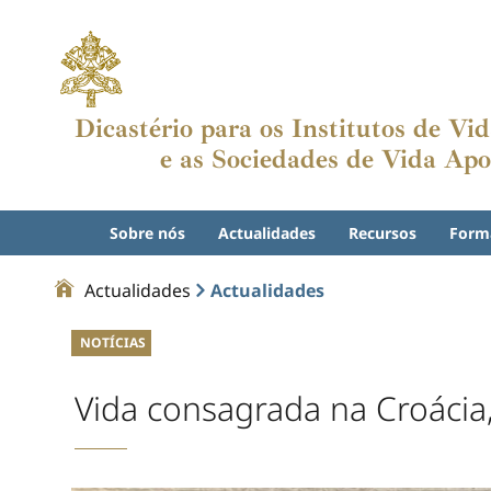
Dicastério para os Institutos de V
e as Sociedades de Vida Apo
Sobre nós
Actualidades
Recursos
Form
Actualidades
Actualidades
NOTÍCIAS
Vida consagrada na Croácia,