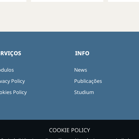
ERVIÇOS
INFO
dulos
News
vacy Policy
Publicações
okies Policy
Studium
COOKIE POLICY