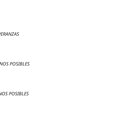
PERANZAS
INOS POSIBLES
INOS POSIBLES