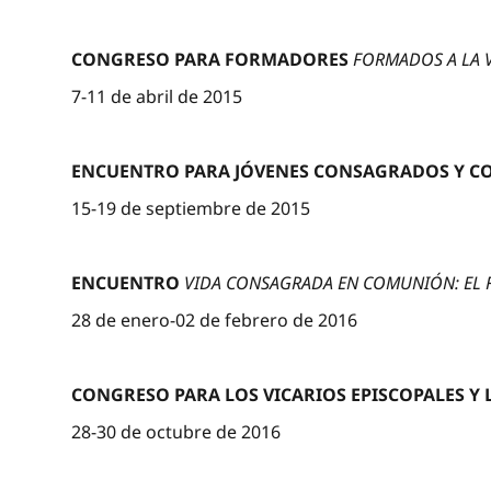
CONGRESO PARA FORMADORES
FORMADOS A LA 
7-11 de abril de 2015
ENCUENTRO PARA JÓVENES CONSAGRADOS Y 
15-19 de septiembre de 2015
ENCUENTRO
VIDA CONSAGRADA EN COMUNIÓN: EL 
28 de enero-02 de febrero de 2016
CONGRESO PARA LOS VICARIOS EPISCOPALES Y
28-30 de octubre de 2016