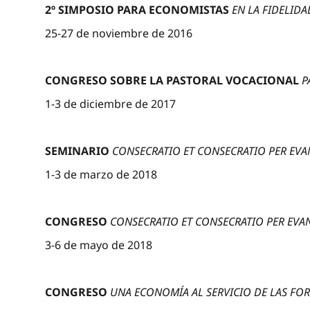
2º SIMPOSIO PARA ECONOMISTAS
EN LA FIDELID
25-27 de noviembre de 2016
CONGRESO SOBRE LA PASTORAL VOCACIONAL
P
1-3 de diciembre de 2017
SEMINARIO
CONSECRATIO ET CONSECRATIO PER EVAN
1-3 de marzo de 2018
CONGRESO
CONSECRATIO ET CONSECRATIO PER EVAN
3-6 de mayo de 2018
CONGRESO
UNA ECONOMÍA AL SERVICIO DE LAS FO