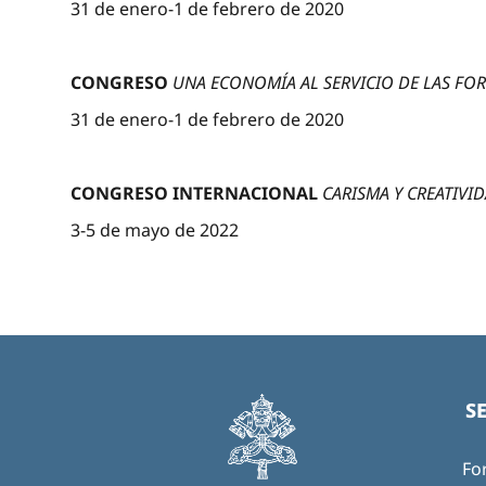
31 de enero-1 de febrero de 2020
CONGRESO
UNA ECONOMÍA AL SERVICIO DE LAS FO
31 de enero-1 de febrero de 2020
CONGRESO INTERNACIONAL
CARISMA Y CREATIVI
3-5 de mayo de 2022
S
Fo