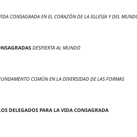
VIDA CONSAGRADA EN EL CORAZÓN DE LA IGLESIA Y DEL MUND
CONSAGRADAS
DESPIERTA AL MUNDO
FUNDAMENTO COMÚN EN LA DIVERSIDAD DE LAS FORMAS
 LOS DELEGADOS PARA LA VIDA CONSAGRADA