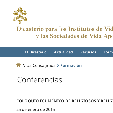
Dicasterio para los Institutos de V
y las Sociedades de Vida Apo
El Dicasterio
Actualidad
Recursos
Form
Vida Consagrada
Formación
Conferencias
COLOQUIO ECUMÉNICO DE RELIGIOSOS Y RELIG
25 de enero de 2015