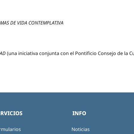
RMAS DE VIDA CONTEMPLATIVA
DAD
(una iniciativa conjunta con el Pontificio Consejo de la C
ERVICIOS
INFO
rmularios
Noticias