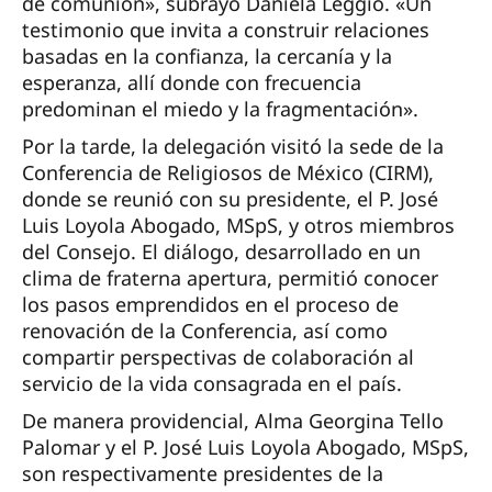
de comunión», subrayó Daniela Leggio. «Un
testimonio que invita a construir relaciones
basadas en la confianza, la cercanía y la
esperanza, allí donde con frecuencia
predominan el miedo y la fragmentación».
Por la tarde, la delegación visitó la sede de la
Conferencia de Religiosos de México (CIRM),
donde se reunió con su presidente, el P. José
Luis Loyola Abogado, MSpS, y otros miembros
del Consejo. El diálogo, desarrollado en un
clima de fraterna apertura, permitió conocer
los pasos emprendidos en el proceso de
renovación de la Conferencia, así como
compartir perspectivas de colaboración al
servicio de la vida consagrada en el país.
De manera providencial, Alma Georgina Tello
Palomar y el P. José Luis Loyola Abogado, MSpS,
son respectivamente presidentes de la