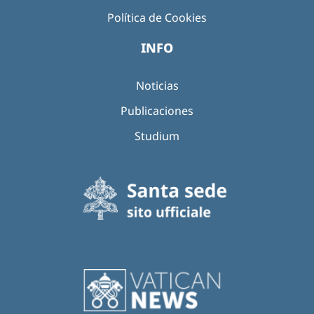
Política de Cookies
INFO
Noticias
Publicaciones
Studium