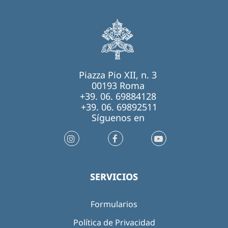
Piazza Pio XII, n. 3
00193 Roma
+39. 06. 69884128
+39. 06. 69892511
Síguenos en
SERVICIOS
Formularios
Política de Privacidad