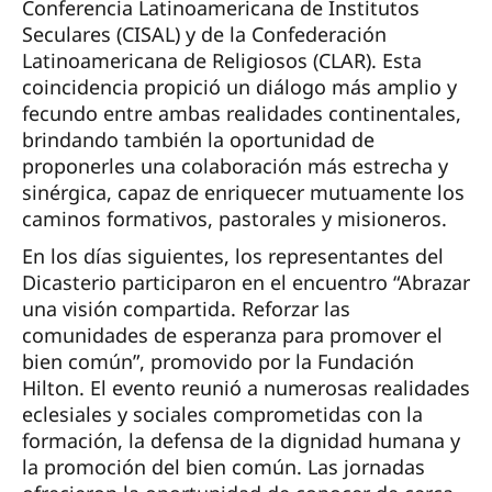
Conferencia Latinoamericana de Institutos
Seculares (CISAL) y de la Confederación
Latinoamericana de Religiosos (CLAR). Esta
coincidencia propició un diálogo más amplio y
fecundo entre ambas realidades continentales,
brindando también la oportunidad de
proponerles una colaboración más estrecha y
sinérgica, capaz de enriquecer mutuamente los
caminos formativos, pastorales y misioneros.
En los días siguientes, los representantes del
Dicasterio participaron en el encuentro “Abrazar
una visión compartida. Reforzar las
comunidades de esperanza para promover el
bien común”, promovido por la Fundación
Hilton. El evento reunió a numerosas realidades
eclesiales y sociales comprometidas con la
formación, la defensa de la dignidad humana y
la promoción del bien común. Las jornadas