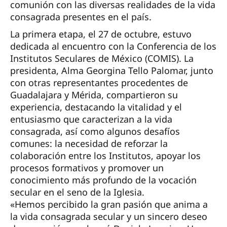
comunión con las diversas realidades de la vida
consagrada presentes en el país.
La primera etapa, el 27 de octubre, estuvo
dedicada al encuentro con la Conferencia de los
Institutos Seculares de México (COMIS). La
presidenta, Alma Georgina Tello Palomar, junto
con otras representantes procedentes de
Guadalajara y Mérida, compartieron su
experiencia, destacando la vitalidad y el
entusiasmo que caracterizan a la vida
consagrada, así como algunos desafíos
comunes: la necesidad de reforzar la
colaboración entre los Institutos, apoyar los
procesos formativos y promover un
conocimiento más profundo de la vocación
secular en el seno de la Iglesia.
«Hemos percibido la gran pasión que anima a
la vida consagrada secular y un sincero deseo