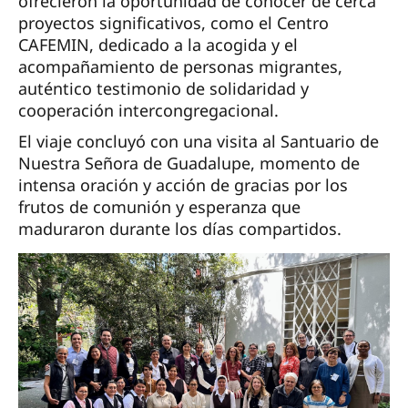
ofrecieron la oportunidad de conocer de cerca
proyectos significativos, como el Centro
CAFEMIN, dedicado a la acogida y el
acompañamiento de personas migrantes,
auténtico testimonio de solidaridad y
cooperación intercongregacional.
El viaje concluyó con una visita al Santuario de
Nuestra Señora de Guadalupe, momento de
intensa oración y acción de gracias por los
frutos de comunión y esperanza que
maduraron durante los días compartidos.