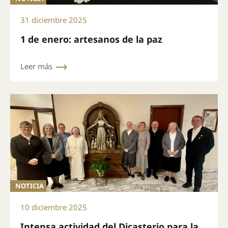
31 diciembre 2025
1 de enero: artesanos de la paz
Leer más
NOTICIA
10 diciembre 2025
Intensa actividad del Dicasterio para la