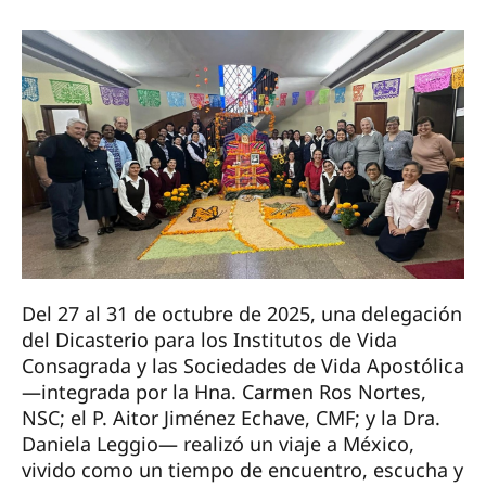
Del 27 al 31 de octubre de 2025, una delegación
del Dicasterio para los Institutos de Vida
Consagrada y las Sociedades de Vida Apostólica
—integrada por la Hna. Carmen Ros Nortes,
NSC; el P. Aitor Jiménez Echave, CMF; y la Dra.
Daniela Leggio— realizó un viaje a México,
vivido como un tiempo de encuentro, escucha y