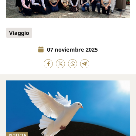
Viaggio
07 noviembre 2025
NOTICIA