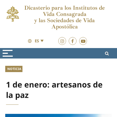
Dicasterio para los Institutos de
Vida Consagrada
y las Sociedades de Vida
Apostólica
ES
Actualidad
Actualidad
NOTICIA
1 de enero: artesanos de
la paz