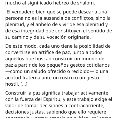
mucho al significado hebreo de shalom.
El verdadero bien que se puede desear a una
persona no es la ausencia de conflictos, sino la
plenitud, y el anhelo de vivir de esa plenitud y
de esa integridad que constituyen el sentido de
su camino y de su vocación originaria.
De este modo, cada uno tiene la posibilidad de
convertirse en artífice de paz, junto a todos
aquellos que buscan construir un mundo de
paz a partir de los pequeños gestos cotidianos
—como un saludo ofrecido o recibido— o una
actitud fraterna ante un rostro o un gesto
hostil. […]
Construir la paz significa trabajar activamente
con la fuerza del Espíritu, y este trabajo exige el
valor de tomar decisiones a contracorriente,
decisiones justas, sabiendo que ello requiere