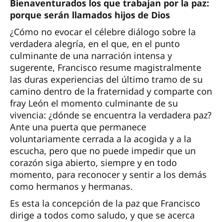
Bienaventurados los que trabajan por la paz:
porque serán llamados hijos de Dios
¿Cómo no evocar el célebre diálogo sobre la
verdadera alegría, en el que, en el punto
culminante de una narración intensa y
sugerente, Francisco resume magistralmente
las duras experiencias del último tramo de su
camino dentro de la fraternidad y comparte con
fray León el momento culminante de su
vivencia: ¿dónde se encuentra la verdadera paz?
Ante una puerta que permanece
voluntariamente cerrada a la acogida y a la
escucha, pero que no puede impedir que un
corazón siga abierto, siempre y en todo
momento, para reconocer y sentir a los demás
como hermanos y hermanas.
Es esta la concepción de la paz que Francisco
dirige a todos como saludo, y que se acerca