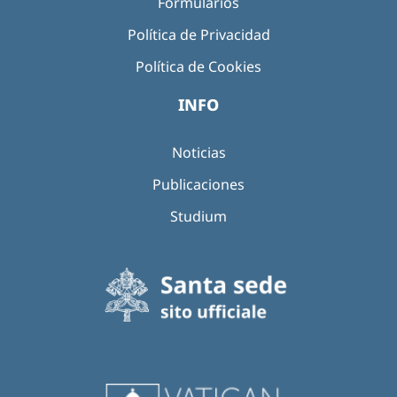
Formularios
Política de Privacidad
Política de Cookies
INFO
Noticias
Publicaciones
Studium