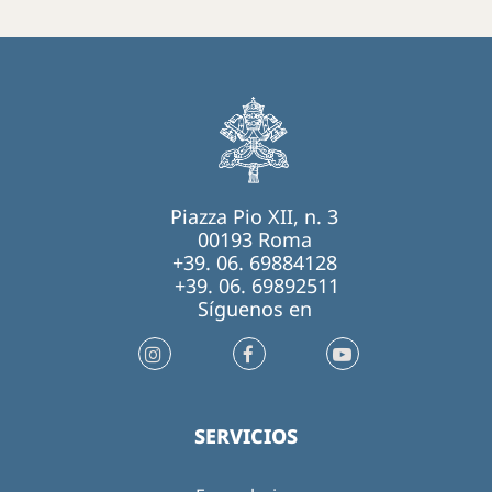
Piazza Pio XII, n. 3
00193 Roma
+39. 06. 69884128
+39. 06. 69892511
Síguenos en
SERVICIOS