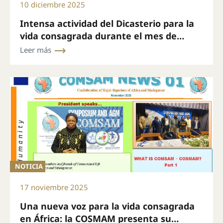
10 diciembre 2025
Intensa actividad del Dicasterio para la
vida consagrada durante el mes de
noviembre
Leer más
NOTICIA
17 noviembre 2025
Una nueva voz para la vida consagrada
en África: la COSMAM presenta su