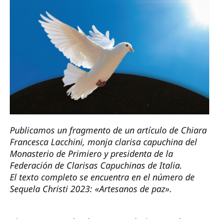
Publicamos un fragmento de un artículo de Chiara
Francesca Lacchini, monja clarisa capuchina del
Monasterio de Primiero y presidenta de la
Federación de Clarisas Capuchinas de Italia.
El texto completo se encuentra en el número de
Sequela Christi 2023: «Artesanos de paz».