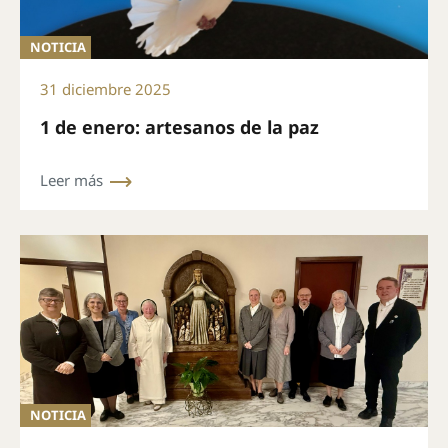
NOTICIA
31 diciembre 2025
1 de enero: artesanos de la paz
Leer más
NOTICIA