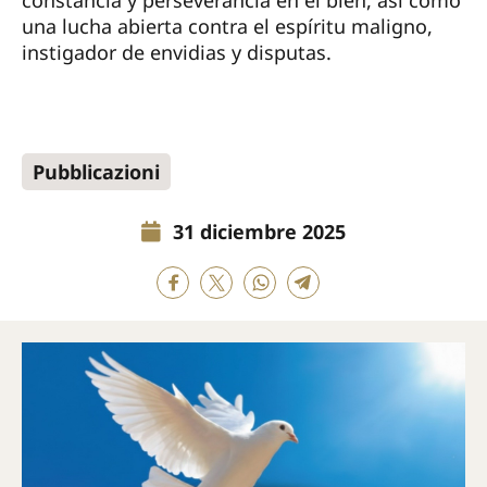
constancia y perseverancia en el bien, así como
una lucha abierta contra el espíritu maligno,
instigador de envidias y disputas.
Pubblicazioni
31 diciembre 2025