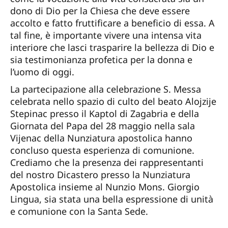
dono di Dio per la Chiesa che deve essere
accolto e fatto fruttificare a beneficio di essa. A
tal fine, è importante vivere una intensa vita
interiore che lasci trasparire la bellezza di Dio e
sia testimonianza profetica per la donna e
l’uomo di oggi.
La partecipazione alla celebrazione S. Messa
celebrata nello spazio di culto del beato Alojzije
Stepinac presso il Kaptol di Zagabria e della
Giornata del Papa del 28 maggio nella sala
Vijenac della Nunziatura apostolica hanno
concluso questa esperienza di comunione.
Crediamo che la presenza dei rappresentanti
del nostro Dicastero presso la Nunziatura
Apostolica insieme al Nunzio Mons. Giorgio
Lingua, sia stata una bella espressione di unità
e comunione con la Santa Sede.