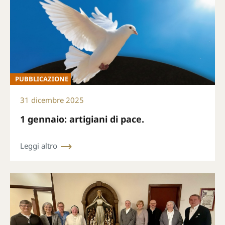
PUBBLICAZIONE
31 dicembre 2025
1 gennaio: artigiani di pace.
Leggi altro