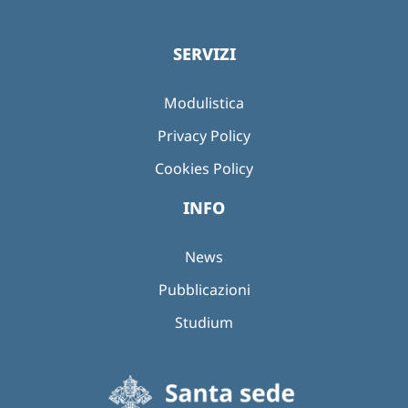
SERVIZI
Modulistica
Privacy Policy
Cookies Policy
INFO
News
Pubblicazioni
Studium