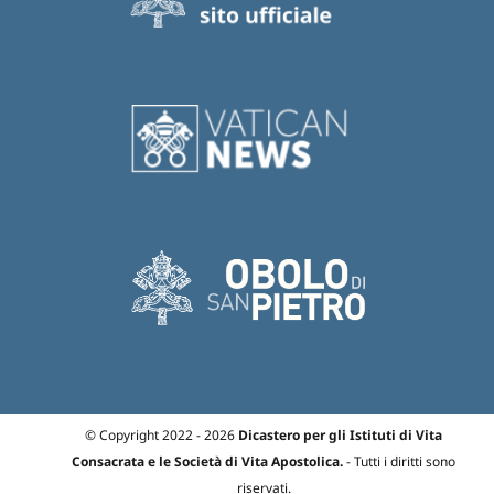
© Copyright 2022 - 2026
Dicastero per gli Istituti di Vita
Consacrata e le Società di Vita Apostolica.
- Tutti i diritti sono
riservati.