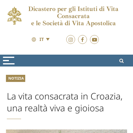
Dicastero per gli Istituti di Vita
Consacrata
e le Società di Vita Apostolica
IT
Attualità
Attualità
NOTIZIA
La vita consacrata in Croazia,
una realtà viva e gioiosa