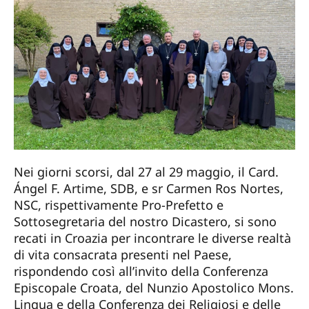
Nei giorni scorsi, dal 27 al 29 maggio, il Card.
Ángel F. Artime, SDB, e sr Carmen Ros Nortes,
NSC, rispettivamente Pro-Prefetto e
Sottosegretaria del nostro Dicastero, si sono
recati in Croazia per incontrare le diverse realtà
di vita consacrata presenti nel Paese,
rispondendo così all’invito della Conferenza
Episcopale Croata, del Nunzio Apostolico Mons.
Lingua e della Conferenza dei Religiosi e delle