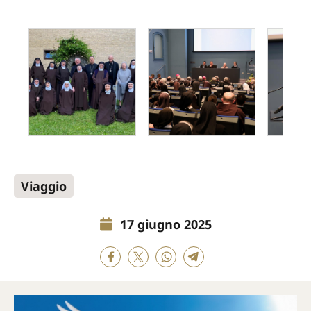
Viaggio
17 giugno 2025