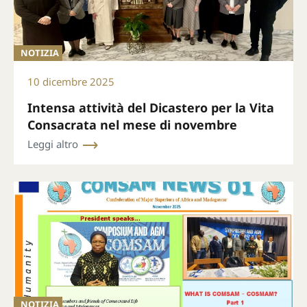
NOTIZIA
10 dicembre 2025
Intensa attività del Dicastero per la Vita
Consacrata nel mese di novembre
Leggi altro
NOTIZIA