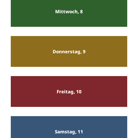
Mittwoch, 8
Donnerstag, 9
Freitag, 10
Samstag, 11