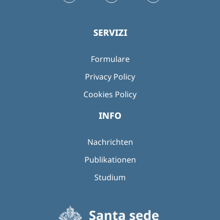
SERVIZI
Formulare
Privacy Policy
Cookies Policy
INFO
Nachrichten
Publikationen
Studium