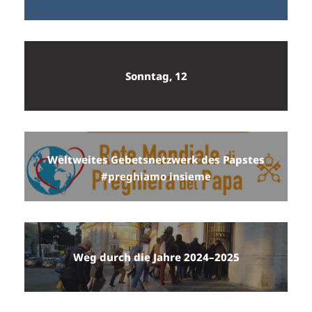
Sonntag, 12
Weltweites Gebetsnetzwerk des Papstes
#preghiamo insieme
Weg durch die Jahre 2024–2025