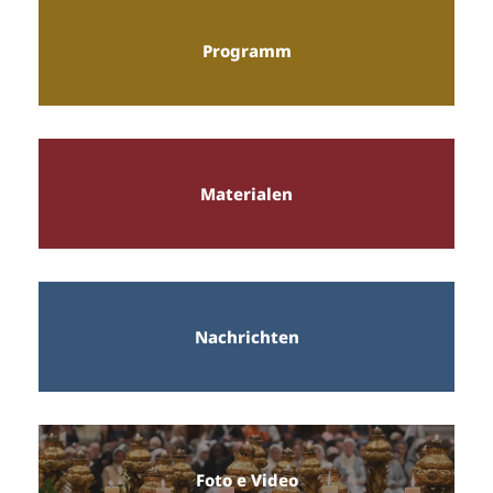
Programm
Materialen
Nachrichten
Foto e Video