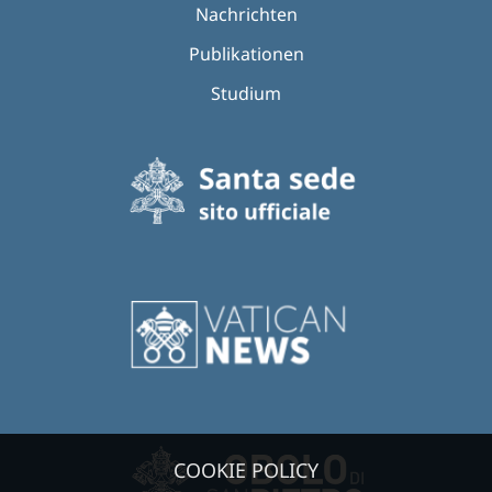
Nachrichten
Publikationen
Studium
COOKIE POLICY