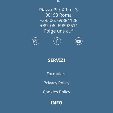
Piazza Pio XII, n. 3
00193 Roma
+39. 06. 69884128
+39. 06. 69892511
Folge uns auf
SERVIZI
Formulare
Privacy Policy
Cookies Policy
INFO