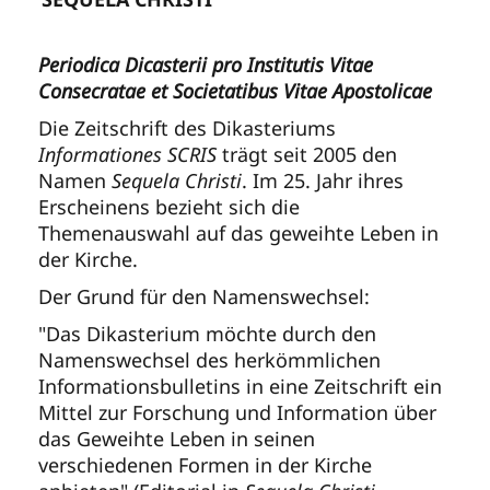
Periodica Dicasterii pro Institutis Vitae
Consecratae et Societatibus Vitae Apostolicae
Die Zeitschrift des Dikasteriums
Informationes SCRIS
trägt seit 2005 den
Namen
Sequela Christi
. Im 25. Jahr ihres
Erscheinens bezieht sich die
Themenauswahl auf das geweihte Leben in
der Kirche.
Der Grund für den Namenswechsel:
"Das Dikasterium möchte durch den
Namenswechsel des herkömmlichen
Informationsbulletins in eine Zeitschrift ein
Mittel zur Forschung und Information über
das Geweihte Leben in seinen
verschiedenen Formen in der Kirche