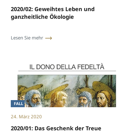
2020/02: Geweihtes Leben und
ganzheitliche Ökologie
Lesen Sie mehr
FALL
24. März 2020
2020/01: Das Geschenk der Treue