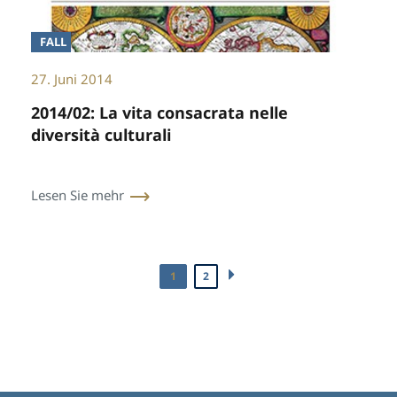
FALL
27. Juni 2014
2014/02: La vita consacrata nelle
diversità culturali
Lesen Sie mehr
1
2