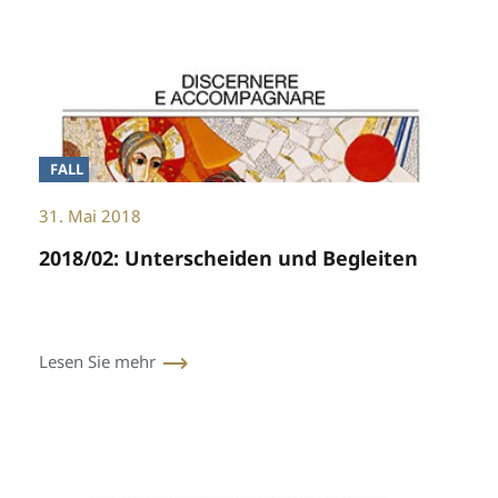
FALL
31. Mai 2018
2018/02: Unterscheiden und Begleiten
Lesen Sie mehr