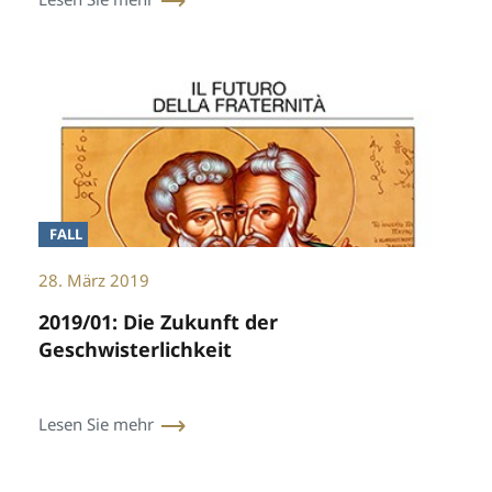
FALL
28. März 2019
2019/01: Die Zukunft der
Geschwisterlichkeit
Lesen Sie mehr