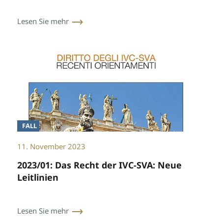
Lesen Sie mehr
FALL
11. November 2023
2023/01: Das Recht der IVC-SVA: Neue
Leitlinien
Lesen Sie mehr