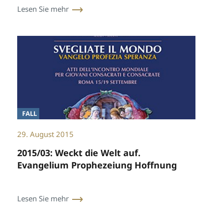
Lesen Sie mehr
FALL
29. August 2015
2015/03: Weckt die Welt auf.
Evangelium Prophezeiung Hoffnung
Lesen Sie mehr