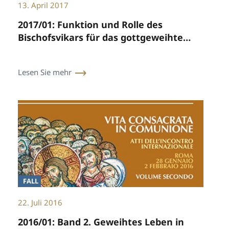
13. April 2017
2017/01: Funktion und Rolle des
Bischofsvikars für das gottgeweihte
Leben
Lesen Sie mehr
FALL
22. Juli 2016
2016/01: Band 2. Geweihtes Leben in