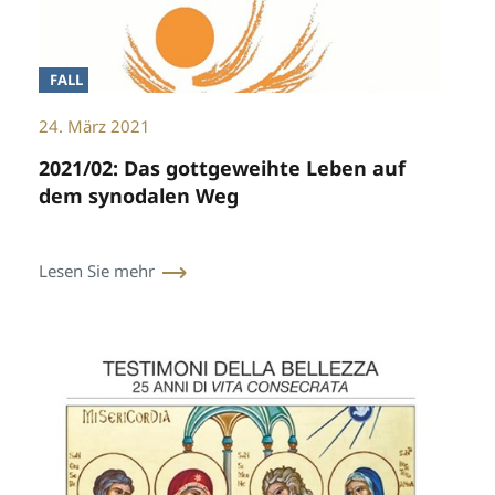
FALL
24. März 2021
2021/02: Das gottgeweihte Leben auf
dem synodalen Weg
Lesen Sie mehr