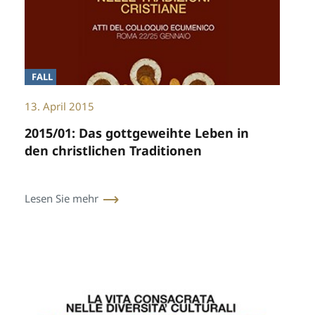
FALL
13. April 2015
2015/01: Das gottgeweihte Leben in
den christlichen Traditionen
Lesen Sie mehr