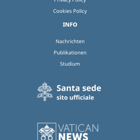
Cookies Policy
INFO
Nachrichten
Publikationen
Studium