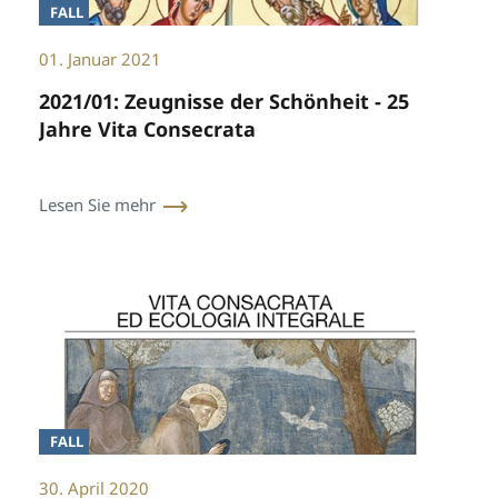
FALL
01. Januar 2021
2021/01: Zeugnisse der Schönheit - 25
Jahre Vita Consecrata
Lesen Sie mehr
FALL
30. April 2020