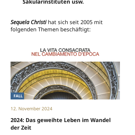
Säkularinstituten usw.
Sequela Christi
hat sich seit 2005 mit
folgenden Themen beschäftigt:
FALL
12. November 2024
2024: Das geweihte Leben im Wandel
der Zeit