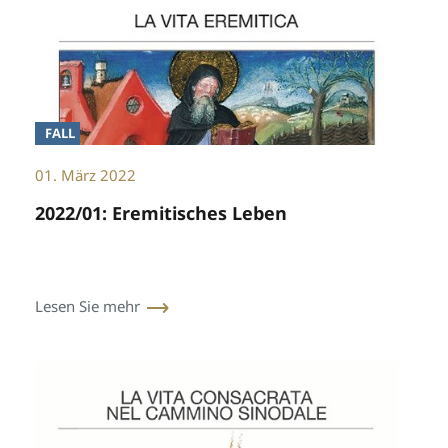
FALL
01. März 2022
2022/01: Eremitisches Leben
Lesen Sie mehr