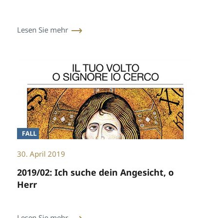
Lesen Sie mehr
FALL
30. April 2019
2019/02: Ich suche dein Angesicht, o
Herr
Lesen Sie mehr