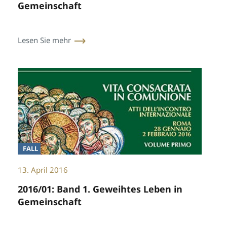
Gemeinschaft
Lesen Sie mehr
FALL
13. April 2016
2016/01: Band 1. Geweihtes Leben in
Gemeinschaft