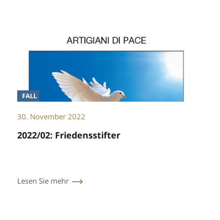
FALL
30. November 2022
2022/02: Friedensstifter
Lesen Sie mehr