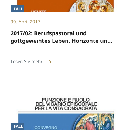
FALL
30. April 2017
2017/02: Berufspastoral und
gottgeweihtes Leben. Horizonte und
Hoffnungen
Lesen Sie mehr
FALL