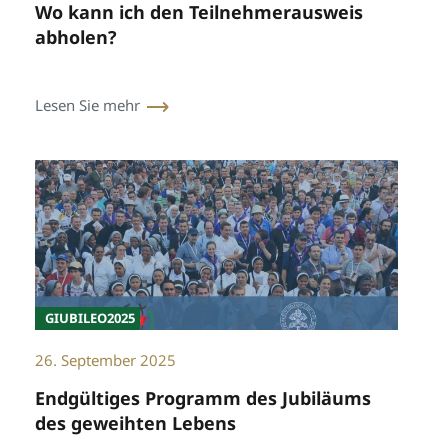
Wo kann ich den Teilnehmerausweis
abholen?
Lesen Sie mehr
GIUBILEO2025
26. September 2025
Endgültiges Programm des Jubiläums
des geweihten Lebens