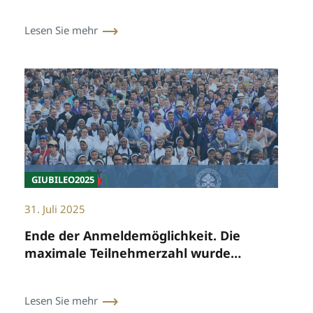
Lesen Sie mehr
GIUBILEO2025
31. Juli 2025
Ende der Anmeldemöglichkeit. Die
maximale Teilnehmerzahl wurde
erreicht.
Lesen Sie mehr