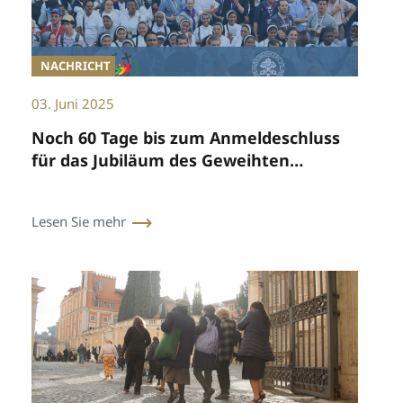
NACHRICHT
03. Juni 2025
Noch 60 Tage bis zum Anmeldeschluss
für das Jubiläum des Geweihten
Lebens
Lesen Sie mehr