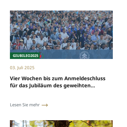
GIUBILEO2025
03. Juli 2025
Vier Wochen bis zum Anmeldeschluss
für das Jubiläum des geweihten
Lebens
Lesen Sie mehr