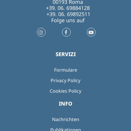
00193 Roma
+39. 06. 69884128
+39. 06. 69892511
Folge uns auf
SERVIZI
Formulare
Privacy Policy
Cookies Policy
INFO
Nachrichten
Publikationen