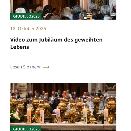
GIUBILEO2025
18. Oktober 2025
Video zum Jubiläum des geweihten
Lebens
Lesen Sie mehr
GIUBILEO2025