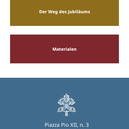
Der Weg des Jubiläums
Materialen
Piazza Pio XII, n. 3