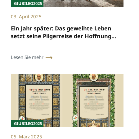
GIUBILEO2025
03. April 2025
Ein Jahr später: Das geweihte Leben
setzt seine Pilgerreise der Hoffnung
fort
Lesen Sie mehr
GIUBILEO2025
05. März 2025