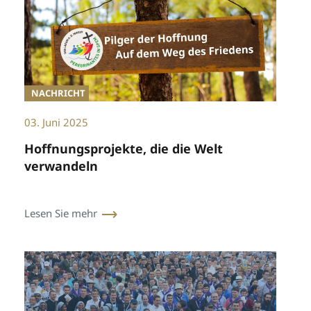
NACHRICHT
03. Juni 2025
Hoffnungsprojekte, die die Welt
verwandeln
Lesen Sie mehr