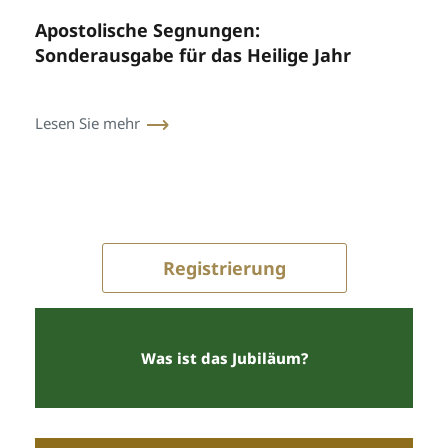
Apostolische Segnungen:
Sonderausgabe für das Heilige Jahr
Lesen Sie mehr
Registrierung
Was ist das Jubiläum?