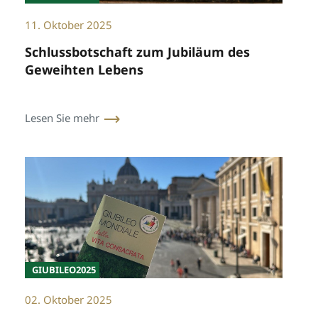
11. Oktober 2025
Schlussbotschaft zum Jubiläum des
Geweihten Lebens
Lesen Sie mehr
GIUBILEO2025
02. Oktober 2025