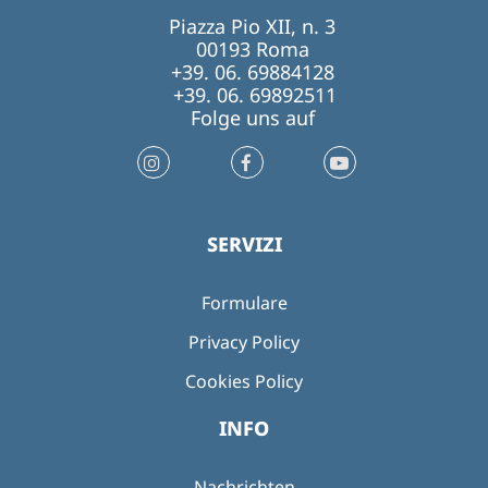
Piazza Pio XII, n. 3
00193 Roma
+39. 06. 69884128
+39. 06. 69892511
Folge uns auf
SERVIZI
Formulare
Privacy Policy
Cookies Policy
INFO
Nachrichten