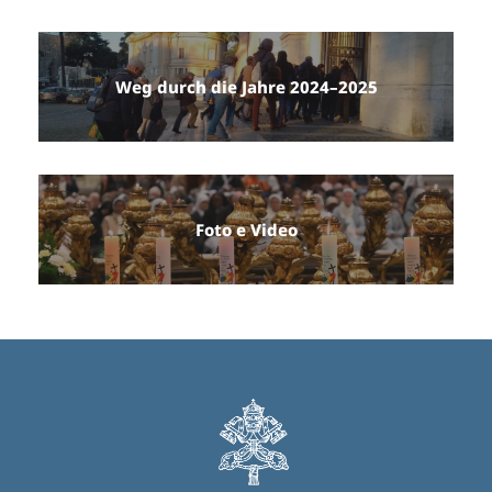
Weg durch die Jahre 2024–2025
Foto e Video