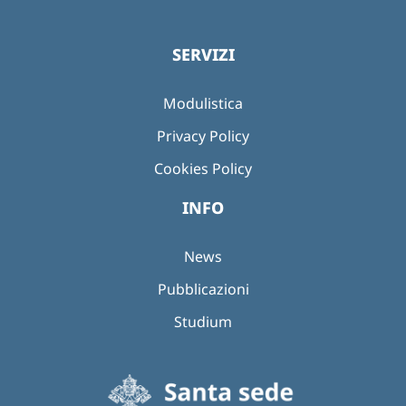
SERVIZI
Modulistica
Privacy Policy
Cookies Policy
INFO
News
Pubblicazioni
Studium