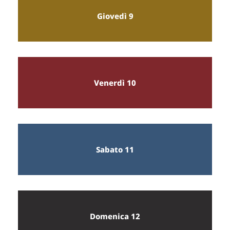
Giovedì 9
Venerdì 10
Sabato 11
Domenica 12