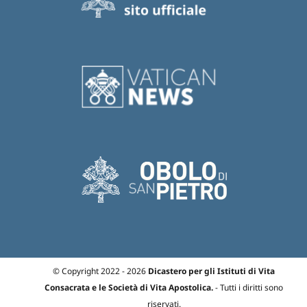
© Copyright 2022 - 2026
Dicastero per gli Istituti di Vita
Consacrata e le Società di Vita Apostolica.
- Tutti i diritti sono
riservati.