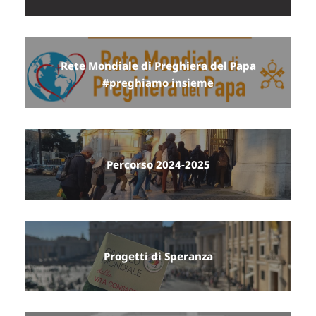
Rete Mondiale di Preghiera del Papa
#preghiamo insieme
Percorso 2024-2025
Progetti di Speranza