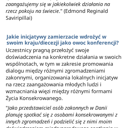
zaangażujemy się w jakiekolwiek działania na
rzecz pokoju na świecie
." (Edmond Reginald
Saviripillai)
Jakie inicjatywy zamierzacie wdrożyć w
swoim kraju/diecezji jako owoc konferencji?
Uczestnicy pragną przełożyć swoje
doświadczenia na konkretne działania w swoich
wspólnotach, w tym w zakresie promowania
dialogu między różnymi zgromadzeniami
zakonnymi, organizowania lokalnych inicjatyw
na rzecz zaangażowania młodych ludzi i
wzmacniania więzi między różnymi formami
Życia Konsekrowanego.
"
Jako przedstawiciel osób zakonnych w Danii
planuję spotkać się z osobami konsekrowanymi z
innych zgromadzeń i podzielić się z nimi moim