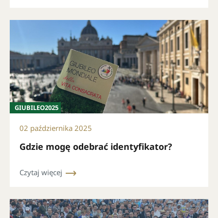
GIUBILEO2025
02 października 2025
Gdzie mogę odebrać identyfikator?
Czytaj więcej