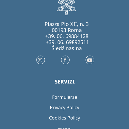
Piazza Pio XII, n. 3
00193 Roma
+39. 06. 69884128
+39. 06. 69892511
Śledź nas na
SERVIZI
Formularze
Privacy Policy
Cookies Policy