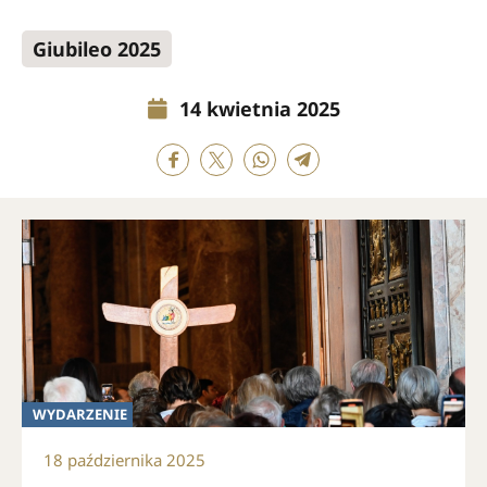
Giubileo 2025
14 kwietnia 2025
WYDARZENIE
18 października 2025