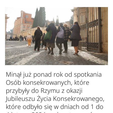
Minął już ponad rok od spotkania
Osób konsekrowanych, które
przybyły do Rzymu z okazji
Jubileuszu Życia Konsekrowanego,
które odbyło się w dniach od 1 do