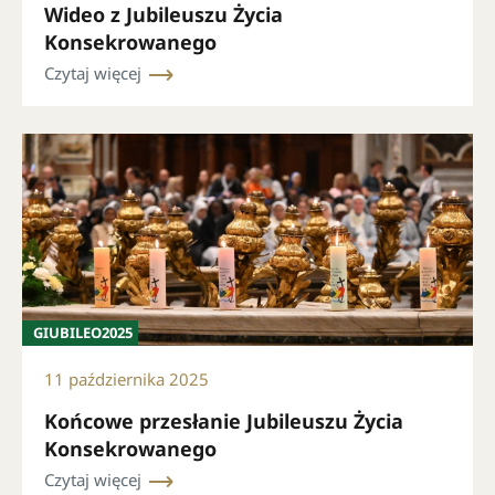
Wideo z Jubileuszu Życia
Konsekrowanego
Czytaj więcej
GIUBILEO2025
11 października 2025
Końcowe przesłanie Jubileuszu Życia
Konsekrowanego
Czytaj więcej