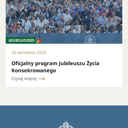
GIUBILEO2025
26 września 2025
Oficjalny program Jubileuszu Życia
Konsekrowanego
Czytaj więcej