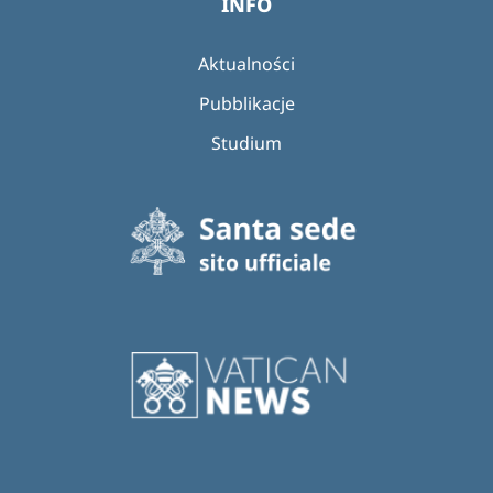
INFO
Aktualności
Pubblikacje
Studium