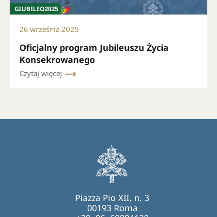
GIUBILEO2025
26 września 2025
Oficjalny program Jubileuszu Życia
Konsekrowanego
Czytaj więcej
Piazza Pio XII, n. 3
00193 Roma