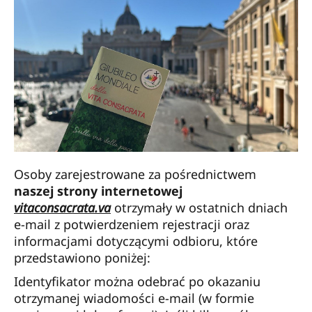
Osoby zarejestrowane za pośrednictwem
naszej strony internetowej
vitaconsacrata.va
otrzymały w ostatnich dniach
e-mail z potwierdzeniem rejestracji oraz
informacjami dotyczącymi odbioru, które
przedstawiono poniżej:
Identyfikator można odebrać po okazaniu
otrzymanej wiadomości e-mail (w formie