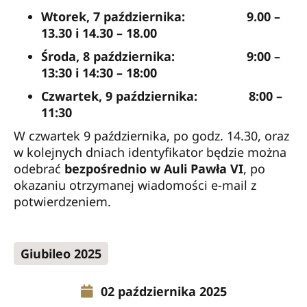
Wtorek, 7 października:
9.00 –
13.30 i 14.30 – 18.00
Środa, 8 października:
9:00 –
13:30 i 14:30 – 18:00
Czwartek, 9 października:
8:00 –
11:30
W czwartek 9 października, po godz. 14.30, oraz
w kolejnych dniach identyfikator będzie można
odebrać
bezpośrednio w Auli Pawła VI
, po
okazaniu otrzymanej wiadomości e-mail z
potwierdzeniem.
Giubileo 2025
02 października 2025