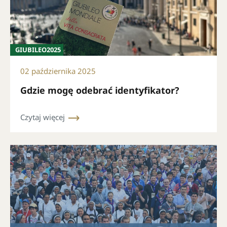
GIUBILEO2025
02 października 2025
Gdzie mogę odebrać identyfikator?
Czytaj więcej