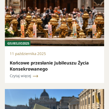
GIUBILEO2025
11 października 2025
Końcowe przesłanie Jubileuszu Życia
Konsekrowanego
Czytaj więcej