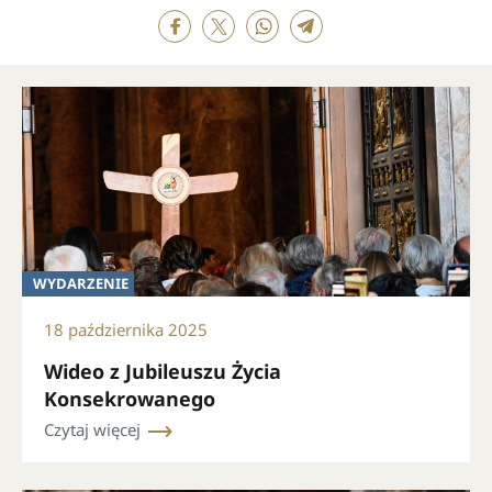
WYDARZENIE
18 października 2025
Wideo z Jubileuszu Życia
Konsekrowanego
Czytaj więcej