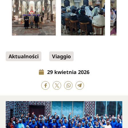
Aktualności
Viaggio
29 kwietnia 2026