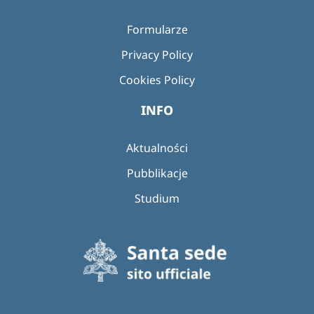
Formularze
Privacy Policy
Cookies Policy
INFO
Aktualności
Pubblikacje
Studium