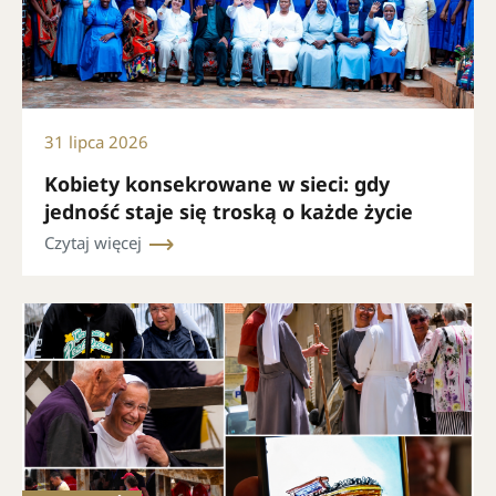
31 lipca 2026
Kobiety konsekrowane w sieci: gdy
jedność staje się troską o każde życie
Czytaj więcej