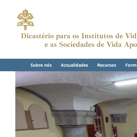
Dicastério para os Institutos de V
e as Sociedades de Vida Apo
Sobre nós
Actualidades
Recursos
Form