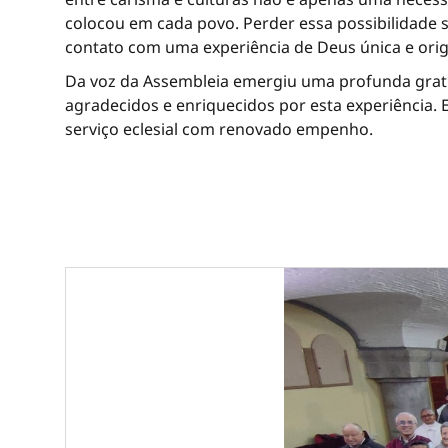
colocou em cada povo. Perder essa possibilidade 
contato com uma experiência de Deus única e origi
Da voz da Assembleia emergiu uma profunda grati
agradecidos e enriquecidos por esta experiência. 
serviço eclesial com renovado empenho.