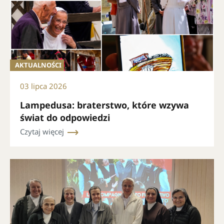
AKTUALNOŚCI
03 lipca 2026
Lampedusa: braterstwo, które wzywa
świat do odpowiedzi
Czytaj więcej