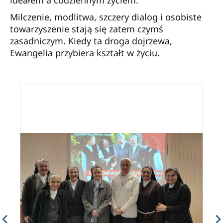
Milczenie, modlitwa, szczery dialog i osobiste
towarzyszenie stają się zatem czymś
zasadniczym. Kiedy ta droga dojrzewa,
Ewangelia przybiera kształt w życiu.