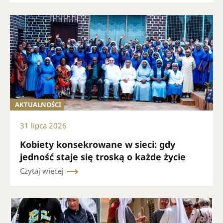
AKTUALNOŚCI
31 lipca 2026
Kobiety konsekrowane w sieci: gdy
jedność staje się troską o każde życie
Czytaj więcej