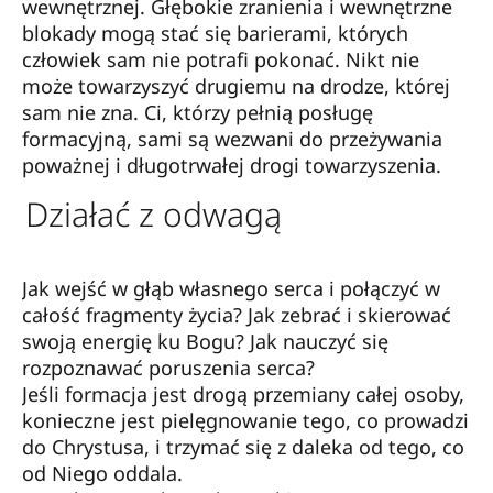
wewnętrznej. Głębokie zranienia i wewnętrzne
blokady mogą stać się barierami, których
człowiek sam nie potrafi pokonać. Nikt nie
może towarzyszyć drugiemu na drodze, której
sam nie zna. Ci, którzy pełnią posługę
formacyjną, sami są wezwani do przeżywania
poważnej i długotrwałej drogi towarzyszenia.
Działać z odwagą
Jak wejść w głąb własnego serca i połączyć w
całość fragmenty życia? Jak zebrać i skierować
swoją energię ku Bogu? Jak nauczyć się
rozpoznawać poruszenia serca?
Jeśli formacja jest drogą przemiany całej osoby,
konieczne jest pielęgnowanie tego, co prowadzi
do Chrystusa, i trzymać się z daleka od tego, co
od Niego oddala.