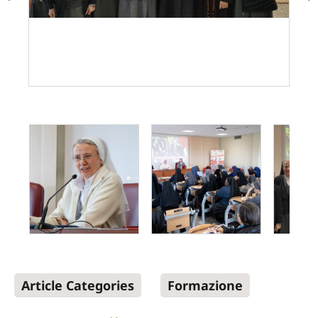
Article Categories
Formazione