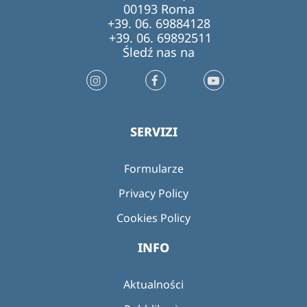
00193 Roma
+39. 06. 69884128
+39. 06. 69892511
Śledź nas na
SERVIZI
Formularze
Privacy Policy
Cookies Policy
INFO
Aktualności