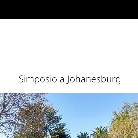
Simposio a Johanesburg