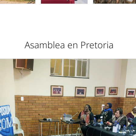
Asamblea en Pretoria