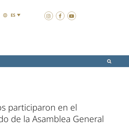
ES
 participaron en el
o de la Asamblea General