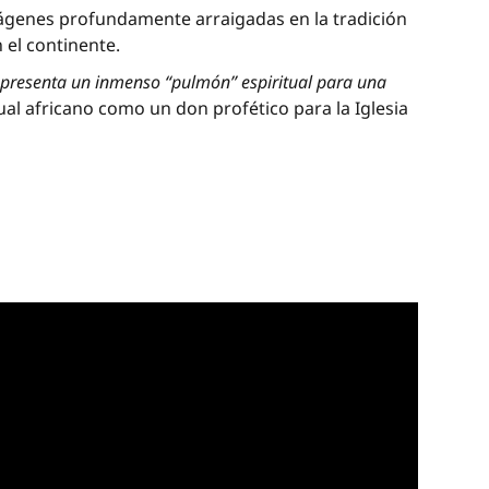
ágenes profundamente arraigadas en la tradición
 el continente.
epresenta un inmenso “pulmón” espiritual para una
al africano como un don profético para la Iglesia