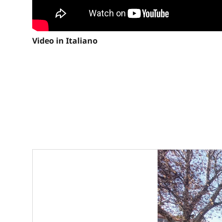
Video in Italiano