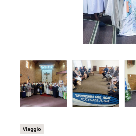
Viaggio