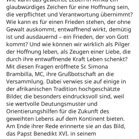
glaubwürdiges Zeichen für eine Hoffnung sein,
die verpflichtet und Verantwortung übernimmt?
Wie kann es für einen Frieden stehen, der ohne
Gewalt auskommt, entwaffnend wirkt, demütig
ist und ausdauernd – ein Frieden, der von Gott
kommt? Und wie können wir wirklich als Pilger
der Hoffnung leben, als Zeugen einer Liebe, die
durch ihre entwaffnende Kraft Leben schenkt?
Mit diesen Fragen eröffnete Sr. Simona
Brambilla, MC, ihre Grußbotschaft an die
Versammlung. Dabei verwies sie auf einige in
der afrikanischen Tradition hochgeschätzte
Bilder, die besonders eindrucksvoll sind, weil
sie wertvolle Deutungsmuster und
Orientierungshilfen für die Zukunft des
geweihten Lebens auf dem Kontinent bieten.
Am Ende ihrer Rede erinnerte sie an das Bild,
das Papst Benedikt XVI. in seinem