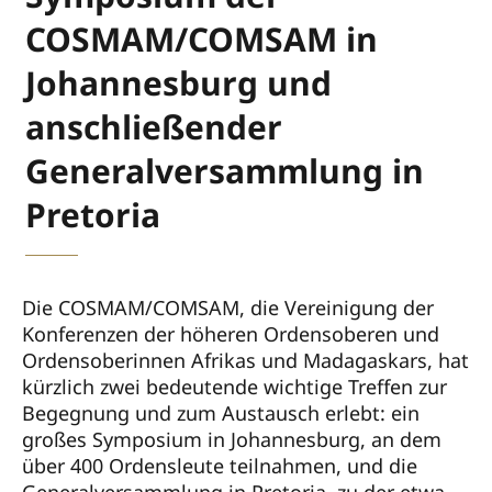
COSMAM/COMSAM in
Johannesburg und
anschließender
Generalversammlung in
Pretoria
Die COSMAM/COMSAM, die Vereinigung der
Konferenzen der höheren Ordensoberen und
Ordensoberinnen Afrikas und Madagaskars, hat
kürzlich zwei bedeutende wichtige Treffen zur
Begegnung und zum Austausch erlebt: ein
großes Symposium in Johannesburg, an dem
über 400 Ordensleute teilnahmen, und die