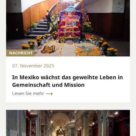
NACHRICHT
07. November 2025
In Mexiko wächst das geweihte Leben in
Gemeinschaft und Mission
Lesen Sie mehr