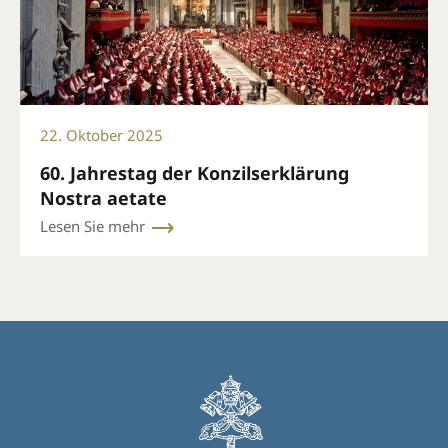
22. Oktober 2025
60. Jahrestag der Konzilserklärung
Nostra aetate
Lesen Sie mehr