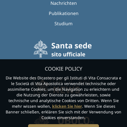
Nachrichten
Publikationen
Studium
COOKIE POLICY
Die Website des Dicastero per gli Istituti di Vita Consacrata e
le Società di Vita Apostolica verwendet technische oder
assimilierte Cookies, um die Navigation zu erleichtern und
die Nutzung der Dienste zu gewährleisten, sowie
technische und analytische Cookies von Dritten. Wenn Sie
mehr wissen wollen,
klicken Sie hier
. Wenn Sie dieses
Banner schließen, erklären Sie sich mit der Verwendung von
Cookies einverstanden.