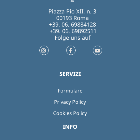
Piazza Pio XII, n. 3
00193 Roma
+39. 06. 69884128
+39. 06. 69892511
Folge uns auf
SERVIZI
Formulare
Privacy Policy
Cookies Policy
INFO