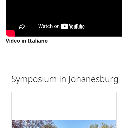
Video in Italiano
Symposium in Johanesburg