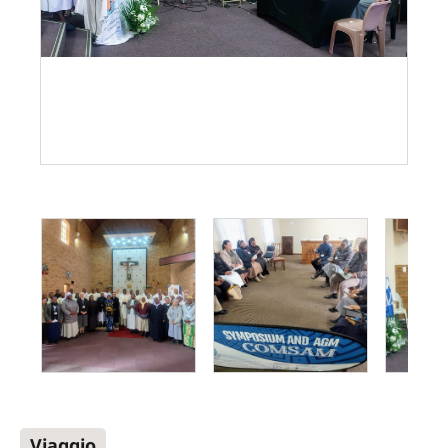
Viaggio