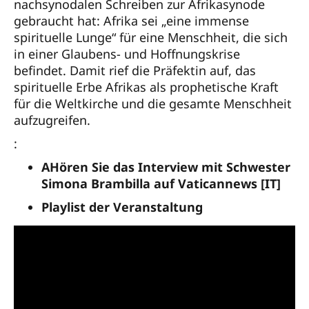
nachsynodalen Schreiben zur Afrikasynode
gebraucht hat: Afrika sei „eine immense
spirituelle Lunge“ für eine Menschheit, die sich
in einer Glaubens- und Hoffnungskrise
befindet. Damit rief die Präfektin auf, das
spirituelle Erbe Afrikas als prophetische Kraft
für die Weltkirche und die gesamte Menschheit
aufzugreifen.
:
AHören Sie das Interview mit Schwester
Simona Brambilla auf Vaticannews
[IT]
Playlist der Veranstaltung