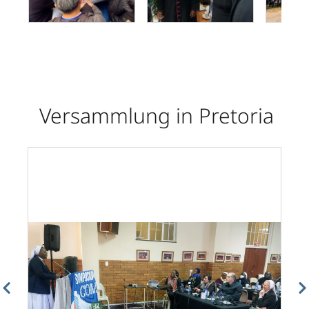
Versammlung in Pretoria