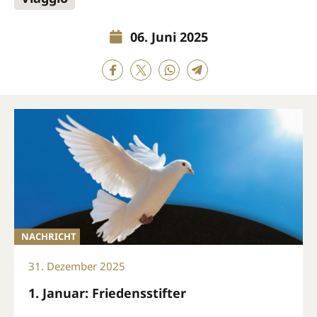
06. Juni 2025
NACHRICHT
31. Dezember 2025
1. Januar: Friedensstifter