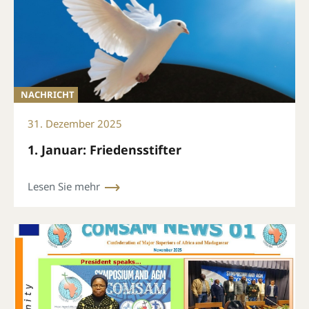
NACHRICHT
31. Dezember 2025
1. Januar: Friedensstifter
Lesen Sie mehr