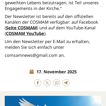
geweihten Lebens beizutragen, ist Teil unseres
Engagements in der Kirche.“
Der Newsletter ist bereits auf den offiziellen
Kanälen der COSMAM verfügbar: auf Facebook
(
Seite COSMAM
) und auf dem YouTube-Kanal
(
COSMAM YouTube
).
Um den Newsletter per E-Mail zu erhalten,
melden Sie sich einfach unter
comsamnews@gmail.com an.
17. November 2025