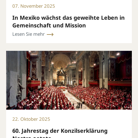
07. November 2025
In Mexiko wächst das geweihte Leben in
Gemeinschaft und Mission
Lesen Sie mehr
22. Oktober 2025
60. Jahrestag der Konzilserklärung