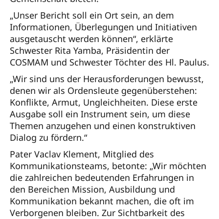
„Unser Bericht soll ein Ort sein, an dem
Informationen, Überlegungen und Initiativen
ausgetauscht werden können“, erklärte
Schwester Rita Yamba, Präsidentin der
COSMAM und Schwester Töchter des Hl. Paulus.
„Wir sind uns der Herausforderungen bewusst,
denen wir als Ordensleute gegenüberstehen:
Konflikte, Armut, Ungleichheiten. Diese erste
Ausgabe soll ein Instrument sein, um diese
Themen anzugehen und einen konstruktiven
Dialog zu fördern.“
Pater Vaclav Klement, Mitglied des
Kommunikationsteams, betonte: „Wir möchten
die zahlreichen bedeutenden Erfahrungen in
den Bereichen Mission, Ausbildung und
Kommunikation bekannt machen, die oft im
Verborgenen bleiben. Zur Sichtbarkeit des