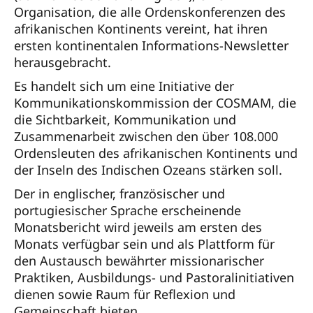
Organisation, die alle Ordenskonferenzen des
afrikanischen Kontinents vereint, hat ihren
ersten kontinentalen Informations-Newsletter
herausgebracht.
Es handelt sich um eine Initiative der
Kommunikationskommission der COSMAM, die
die Sichtbarkeit, Kommunikation und
Zusammenarbeit zwischen den über 108.000
Ordensleuten des afrikanischen Kontinents und
der Inseln des Indischen Ozeans stärken soll.
Der in englischer, französischer und
portugiesischer Sprache erscheinende
Monatsbericht wird jeweils am ersten des
Monats verfügbar sein und als Plattform für
den Austausch bewährter missionarischer
Praktiken, Ausbildungs- und Pastoralinitiativen
dienen sowie Raum für Reflexion und
Gemeinschaft bieten.