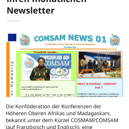
Newsletter
Die Konföderation der Konferenzen der
Höheren Oberen Afrikas und Madagaskars,
bekannt unter dem Kürzel COSMAM/COMSAM
(auf Französisch und Englisch), eine