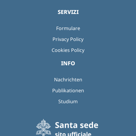
SERVIZI
Formulare
Privacy Policy
Cookies Policy
INFO
Nachrichten
Publikationen
Studium