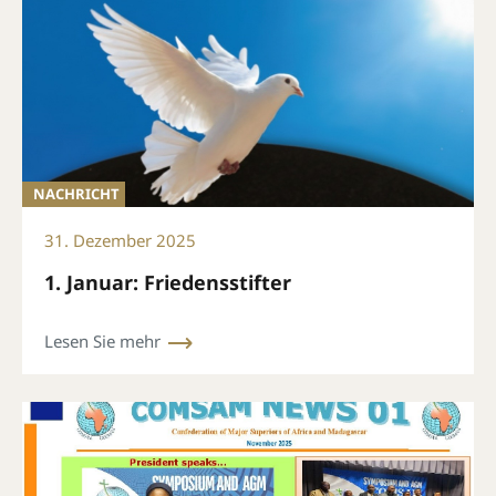
NACHRICHT
31. Dezember 2025
1. Januar: Friedensstifter
Lesen Sie mehr