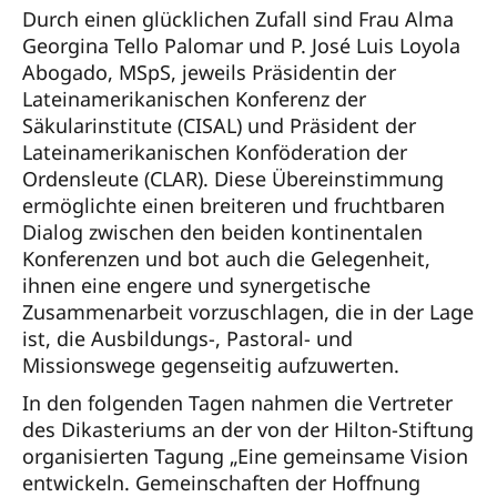
Durch einen glücklichen Zufall sind Frau Alma
Georgina Tello Palomar und P. José Luis Loyola
Abogado, MSpS, jeweils Präsidentin der
Lateinamerikanischen Konferenz der
Säkularinstitute (CISAL) und Präsident der
Lateinamerikanischen Konföderation der
Ordensleute (CLAR). Diese Übereinstimmung
ermöglichte einen breiteren und fruchtbaren
Dialog zwischen den beiden kontinentalen
Konferenzen und bot auch die Gelegenheit,
ihnen eine engere und synergetische
Zusammenarbeit vorzuschlagen, die in der Lage
ist, die Ausbildungs-, Pastoral- und
Missionswege gegenseitig aufzuwerten.
In den folgenden Tagen nahmen die Vertreter
des Dikasteriums an der von der Hilton-Stiftung
organisierten Tagung „Eine gemeinsame Vision
entwickeln. Gemeinschaften der Hoffnung