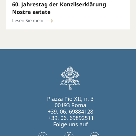
60. Jahrestag der Konzilserklärung
Nostra aetate
Lesen Sie mehr
Piazza Pio XII, n. 3
00193 Roma
+39. 06. 69884128
+39. 06. 69892511
Folge uns auf