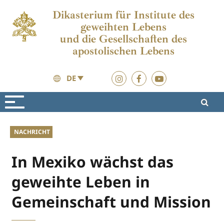
Dikasterium für Institute des
geweihten Lebens
und die Gesellschaften des
apostolischen Lebens
DE
Aktuelles
Aktuelles
NACHRICHT
In Mexiko wächst das
geweihte Leben in
Gemeinschaft und Mission