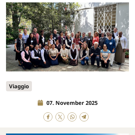
Viaggio
07. November 2025