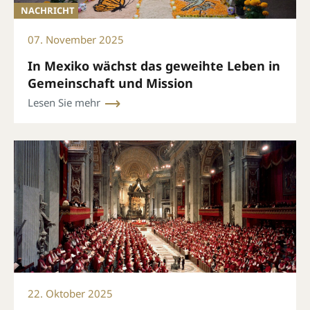
NACHRICHT
07. November 2025
In Mexiko wächst das geweihte Leben in
Gemeinschaft und Mission
Lesen Sie mehr
22. Oktober 2025