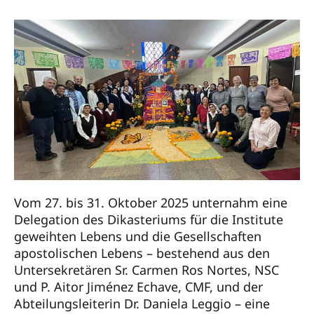
Vom 27. bis 31. Oktober 2025 unternahm eine
Delegation des Dikasteriums für die Institute
geweihten Lebens und die Gesellschaften
apostolischen Lebens – bestehend aus den
Untersekretären Sr. Carmen Ros Nortes, NSC
und P. Aitor Jiménez Echave, CMF, und der
Abteilungsleiterin Dr. Daniela Leggio – eine