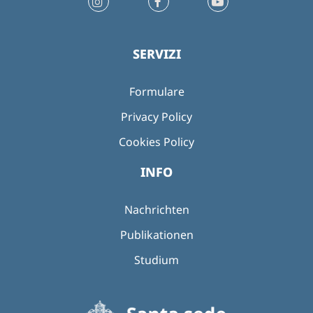
SERVIZI
Formulare
Privacy Policy
Cookies Policy
INFO
Nachrichten
Publikationen
Studium