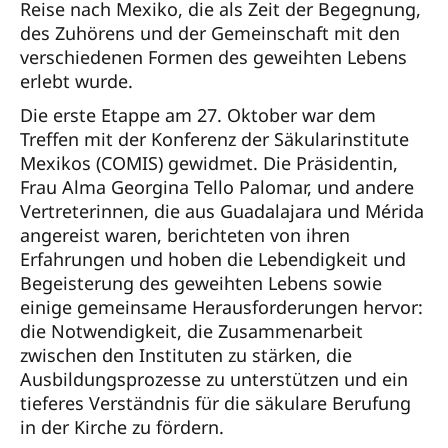
Reise nach Mexiko, die als Zeit der Begegnung,
des Zuhörens und der Gemeinschaft mit den
verschiedenen Formen des geweihten Lebens
erlebt wurde.
Die erste Etappe am 27. Oktober war dem
Treffen mit der Konferenz der Säkularinstitute
Mexikos (COMIS) gewidmet. Die Präsidentin,
Frau Alma Georgina Tello Palomar, und andere
Vertreterinnen, die aus Guadalajara und Mérida
angereist waren, berichteten von ihren
Erfahrungen und hoben die Lebendigkeit und
Begeisterung des geweihten Lebens sowie
einige gemeinsame Herausforderungen hervor:
die Notwendigkeit, die Zusammenarbeit
zwischen den Instituten zu stärken, die
Ausbildungsprozesse zu unterstützen und ein
tieferes Verständnis für die säkulare Berufung
in der Kirche zu fördern.