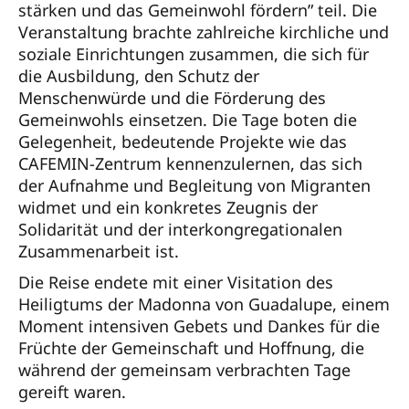
stärken und das Gemeinwohl fördern” teil. Die
Veranstaltung brachte zahlreiche kirchliche und
soziale Einrichtungen zusammen, die sich für
die Ausbildung, den Schutz der
Menschenwürde und die Förderung des
Gemeinwohls einsetzen. Die Tage boten die
Gelegenheit, bedeutende Projekte wie das
CAFEMIN-Zentrum kennenzulernen, das sich
der Aufnahme und Begleitung von Migranten
widmet und ein konkretes Zeugnis der
Solidarität und der interkongregationalen
Zusammenarbeit ist.
Die Reise endete mit einer Visitation des
Heiligtums der Madonna von Guadalupe, einem
Moment intensiven Gebets und Dankes für die
Früchte der Gemeinschaft und Hoffnung, die
während der gemeinsam verbrachten Tage
gereift waren.