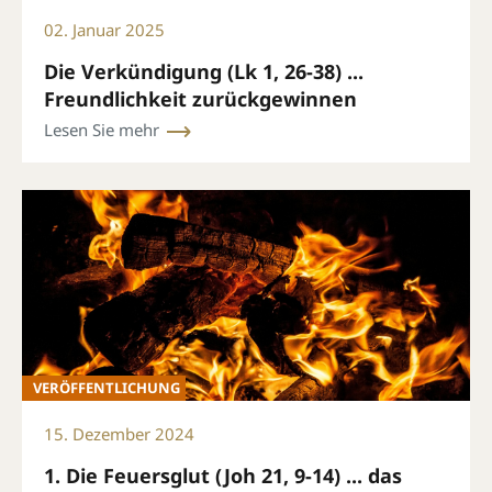
02. Januar 2025
Die Verkündigung (Lk 1, 26-38) ...
Freundlichkeit zurückgewinnen
Lesen Sie mehr
VERÖFFENTLICHUNG
15. Dezember 2024
1. Die Feuersglut (Joh 21, 9-14) ... das