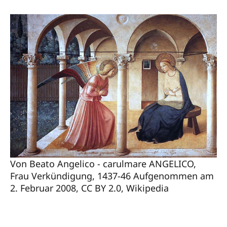
Von Beato Angelico - carulmare ANGELICO,
Frau Verkündigung, 1437-46 Aufgenommen am
2. Februar 2008, CC BY 2.0, Wikipedia