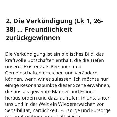
2. Die Verkündigung (Lk 1, 26-
38) ... Freundlichkeit
zurückgewinnen
Die Verkündigung ist ein biblisches Bild, das
kraftvolle Botschaften enthält, die die Tiefen
unserer Existenz als Personen und
Gemeinschaften erreichen und verändern
können, wenn wir es zulassen. Ich möchte nur
einige Resonanzpunkte dieser Szene erwähnen,
die uns als geweihte Männer und Frauen
herausfordern und dazu aufrufen, in uns, unter
uns und in der Welt ein Wiedererwachen von
Sensibilität, Zärtlichkeit, Fürsorge und Fürsorge
in den Beziehungen zu kultivieren.