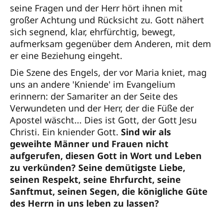
seine Fragen und der Herr hört ihnen mit
großer Achtung und Rücksicht zu. Gott nähert
sich segnend, klar, ehrfürchtig, bewegt,
aufmerksam gegenüber dem Anderen, mit dem
er eine Beziehung eingeht.
Die Szene des Engels, der vor Maria kniet, mag
uns an andere 'Kniende' im Evangelium
erinnern: der Samariter an der Seite des
Verwundeten und der Herr, der die Füße der
Apostel wäscht... Dies ist Gott, der Gott Jesu
Christi. Ein kniender Gott.
Sind wir als
geweihte Männer und Frauen nicht
aufgerufen, diesen Gott in Wort und Leben
zu verkünden? Seine demütigste Liebe,
seinen Respekt, seine Ehrfurcht, seine
Sanftmut, seinen Segen, die königliche Güte
des Herrn in uns leben zu lassen?