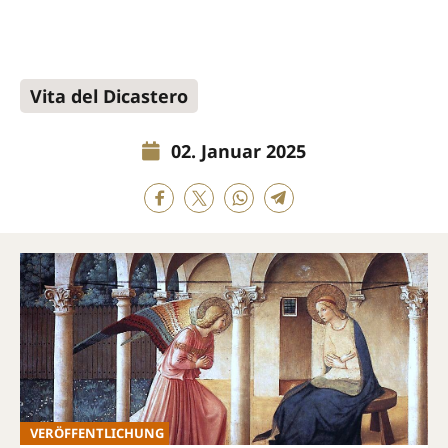
Vita del Dicastero
02. Januar 2025
VERÖFFENTLICHUNG