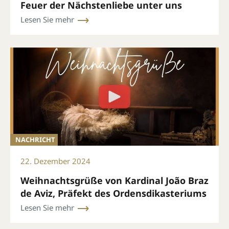
Feuer der Nächstenliebe unter uns
Lesen Sie mehr
NACHRICHT
22. Dezember 2024
Weihnachtsgrüße von Kardinal João Braz
de Aviz, Präfekt des Ordensdikasteriums
Lesen Sie mehr