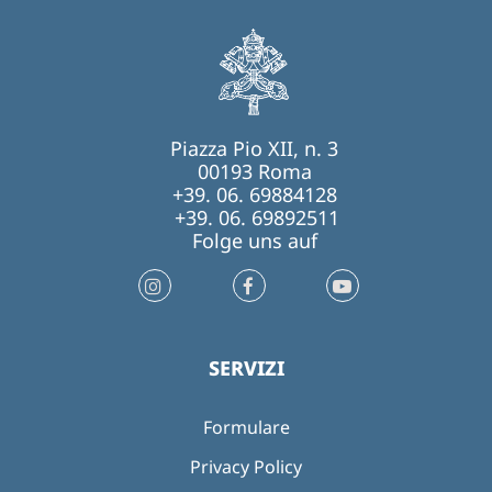
Piazza Pio XII, n. 3
00193 Roma
+39. 06. 69884128
+39. 06. 69892511
Folge uns auf
SERVIZI
Formulare
Privacy Policy