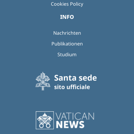
Cookies Policy
INFO
Nachrichten
Publikationen
Studium