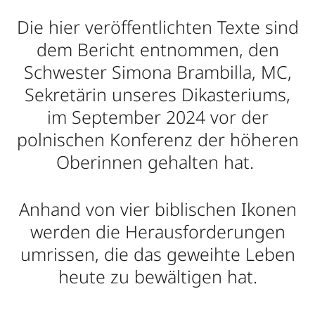
Die hier veröffentlichten Texte sind
dem Bericht entnommen, den
Schwester Simona Brambilla, MC,
Sekretärin unseres Dikasteriums,
im September 2024 vor der
polnischen Konferenz der höheren
Oberinnen gehalten hat.
Anhand von vier biblischen Ikonen
werden die Herausforderungen
umrissen, die das geweihte Leben
heute zu bewältigen hat.