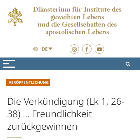
Dikasterium für Institute des
geweihten Lebens
und die Gesellschaften des
apostolischen Lebens
DE
Aktuelles
Aktuelles
VERÖFFENTLICHUNG
Die Verkündigung (Lk 1, 26-
38) ... Freundlichkeit
zurückgewinnen