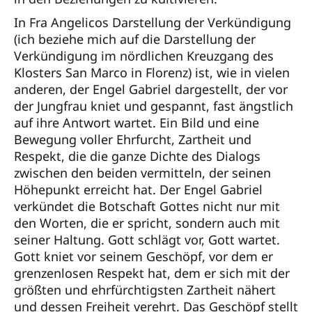
In Fra Angelicos Darstellung der Verkündigung
(ich beziehe mich auf die Darstellung der
Verkündigung im nördlichen Kreuzgang des
Klosters San Marco in Florenz) ist, wie in vielen
anderen, der Engel Gabriel dargestellt, der vor
der Jungfrau kniet und gespannt, fast ängstlich
auf ihre Antwort wartet. Ein Bild und eine
Bewegung voller Ehrfurcht, Zartheit und
Respekt, die die ganze Dichte des Dialogs
zwischen den beiden vermitteln, der seinen
Höhepunkt erreicht hat. Der Engel Gabriel
verkündet die Botschaft Gottes nicht nur mit
den Worten, die er spricht, sondern auch mit
seiner Haltung. Gott schlägt vor, Gott wartet.
Gott kniet vor seinem Geschöpf, vor dem er
grenzenlosen Respekt hat, dem er sich mit der
größten und ehrfürchtigsten Zartheit nähert
und dessen Freiheit verehrt. Das Geschöpf stellt