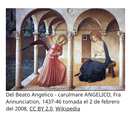
Del Beato Angelico - carulmare ANGELICO, Fra
Annunciation, 1437-46 tomada el 2 de febrero
del 2008,
CC BY 2.0
,
Wikipedia