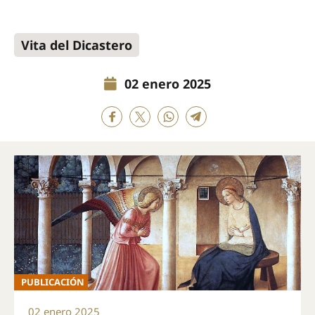
Vita del Dicastero
02 enero 2025
PUBLICACIÓN
02 enero 2025