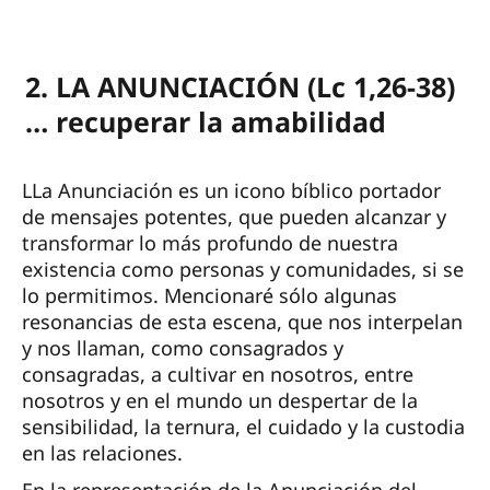
2. LA ANUNCIACIÓN (Lc 1,26-38)
… recuperar la amabilidad
LLa Anunciación es un icono bíblico portador
de mensajes potentes, que pueden alcanzar y
transformar lo más profundo de nuestra
existencia como personas y comunidades, si se
lo permitimos. Mencionaré sólo algunas
resonancias de esta escena, que nos interpelan
y nos llaman, como consagrados y
consagradas, a cultivar en nosotros, entre
nosotros y en el mundo un despertar de la
sensibilidad, la ternura, el cuidado y la custodia
en las relaciones.