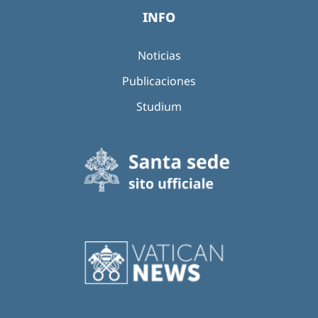
INFO
Noticias
Publicaciones
Studium