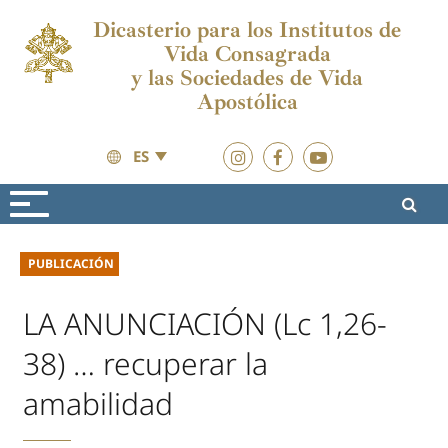
Dicasterio para los Institutos de
Vida Consagrada
y las Sociedades de Vida
Apostólica
ES
Actualidad
Actualidad
PUBLICACIÓN
LA ANUNCIACIÓN (Lc 1,26-
38) … recuperar la
amabilidad