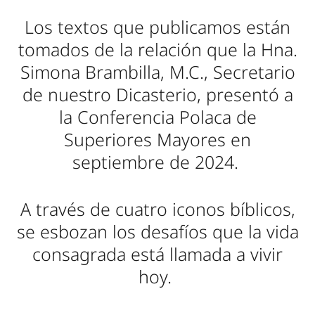
Los textos que publicamos están
tomados de la relación que la Hna.
Simona Brambilla, M.C., Secretario
de nuestro Dicasterio, presentó a
la Conferencia Polaca de
Superiores Mayores en
septiembre de 2024.
A través de cuatro iconos bíblicos,
se esbozan los desafíos que la vida
consagrada está llamada a vivir
hoy.