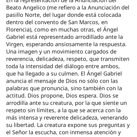
En la representación de la Anunciación del
Beato Angelico (me refiero a la Anunciación del
pasillo Norte, del lugar donde está colocada
dentro del convento de San Marcos, en
Florencia), como en muchas otras, el Ángel
Gabriel está representado arrodillado ante la
Virgen, esperando ansiosamente la respuesta.
Una imagen y un movimiento cargados de
reverencia, delicadeza, respeto, que transmiten
toda la intensidad del diálogo entre ambos,
que ha llegado a su culmen. El Ángel Gabriel
anuncia el mensaje de Dios no sólo con las
palabras que pronuncia, sino también con la
actitud. Dios propone, Dios espera. Dios se
arrodilla ante su creatura, por la que siente un
respeto sin límites, a la que se acerca con la
más intensa y reverente delicadeza, venerando
su libertad. La creatura expone sus preguntas y
el Señor la escucha, con inmensa atención y