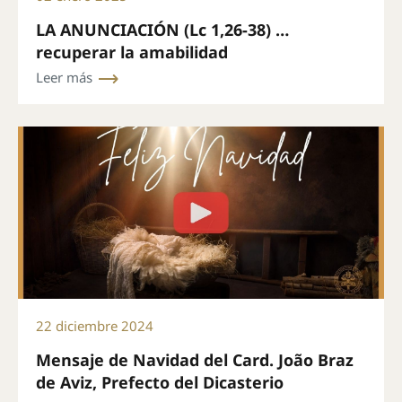
LA ANUNCIACIÓN (Lc 1,26-38) …
recuperar la amabilidad
Leer más
22 diciembre 2024
Mensaje de Navidad del Card. João Braz
de Aviz, Prefecto del Dicasterio