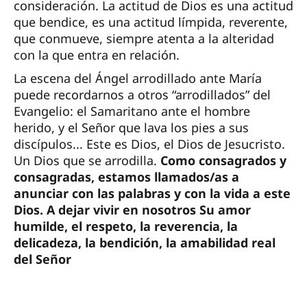
consideración. La actitud de Dios es una actitud
que bendice, es una actitud límpida, reverente,
que conmueve, siempre atenta a la alteridad
con la que entra en relación.
La escena del Ángel arrodillado ante María
puede recordarnos a otros “arrodillados” del
Evangelio: el Samaritano ante el hombre
herido, y el Señor que lava los pies a sus
discípulos... Este es Dios, el Dios de Jesucristo.
Un Dios que se arrodilla.
Como consagrados y
consagradas, estamos llamados/as a
anunciar con las palabras y con la vida a este
Dios. A dejar vivir en nosotros Su amor
humilde, el respeto, la reverencia, la
delicadeza, la bendición, la amabilidad real
del Señor