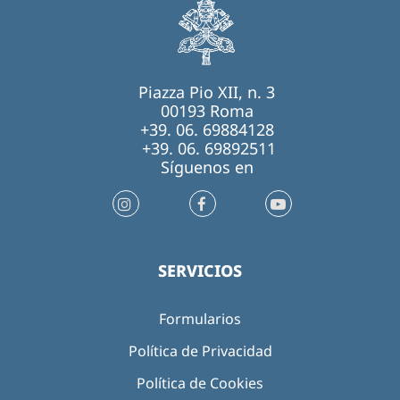
Piazza Pio XII, n. 3
00193 Roma
+39. 06. 69884128
+39. 06. 69892511
Síguenos en
SERVICIOS
Formularios
Política de Privacidad
Política de Cookies