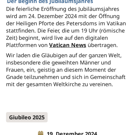
Der Beginn des Jubiläumsjahres
Die feierliche Eröffnung des Jubiläumsjahres
wird am 24. Dezember 2024 mit der Öffnung
der Heiligen Pforte des Petersdoms im Vatikan
stattfinden. Die Feier, die um 19 Uhr (römische
Zeit) beginnt, wird live auf den digitalen
Plattformen von
Vatican News
übertragen.
Wir laden die Gläubigen auf der ganzen Welt,
insbesondere die geweihten Männer und
Frauen, ein, geistig an diesem Moment der
Gnade teilzunehmen und sich in Gemeinschaft
mit der gesamten Weltkirche zu vereinen.
Giubileo 2025
19. Dezember 2024