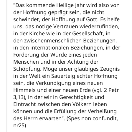
"Das kommende Heilige Jahr wird also von
der Hoffnung geprägt sein, die nicht
schwindet, der Hoffnung auf Gott. Es helfe
uns, das nötige Vertrauen wiederzufinden,
in der Kirche wie in der Gesellschaft, in
den zwischenmenschlichen Beziehungen,
in den internationalen Beziehungen, in der
Förderung der Würde eines jeden
Menschen und in der Achtung der
Schöpfung. Möge unser gläubiges Zeugnis
in der Welt ein Sauerteig echter Hoffnung
sein, die Verkündigung eines neuen
Himmels und einer neuen Erde (vgl. 2 Petr
3,13), in der wir in Gerechtigkeit und
Eintracht zwischen den Völkern leben
können und die Erfüllung der Verheißung
des Herrn erwarten". (Spes non confundit,
nr25)