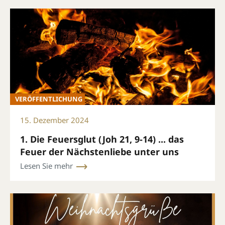
VERÖFFENTLICHUNG
15. Dezember 2024
1. Die Feuersglut (Joh 21, 9-14) ... das
Feuer der Nächstenliebe unter uns
Lesen Sie mehr