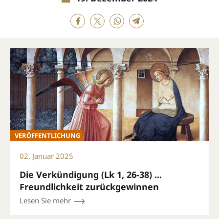
VERÖFFENTLICHUNG
02. Januar 2025
Die Verkündigung (Lk 1, 26-38) ...
Freundlichkeit zurückgewinnen
Lesen Sie mehr