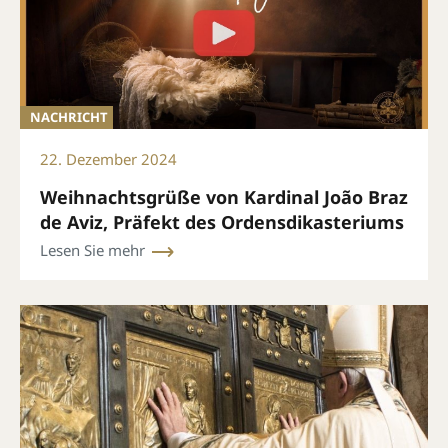
NACHRICHT
22. Dezember 2024
Weihnachtsgrüße von Kardinal João Braz
de Aviz, Präfekt des Ordensdikasteriums
Lesen Sie mehr