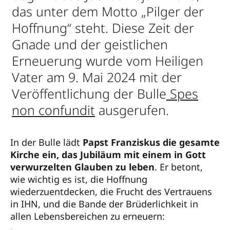
das unter dem Motto „Pilger der
Hoffnung“ steht. Diese Zeit der
Gnade und der geistlichen
Erneuerung wurde vom Heiligen
Vater am 9. Mai 2024 mit der
Veröffentlichung der Bulle
Spes
non confundit
ausgerufen.
In der Bulle lädt
Papst Franziskus die gesamte
Kirche ein, das Jubiläum mit einem in Gott
verwurzelten Glauben zu leben
. Er betont,
wie wichtig es ist, die Hoffnung
wiederzuentdecken, die Frucht des Vertrauens
in IHN, und die Bande der Brüderlichkeit in
allen Lebensbereichen zu erneuern: