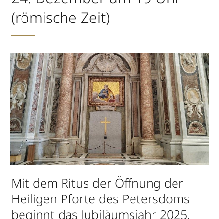
(römische Zeit)
Mit dem Ritus der Öffnung der
Heiligen Pforte des Petersdoms
beginnt das Jubiläumsjahr 2025,