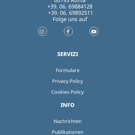
00193 Roma
+39. 06. 69884128
+39. 06. 69892511
Folge uns auf
SERVIZI
Formulare
Privacy Policy
Cookies Policy
INFO
Nachrichten
Publikationen