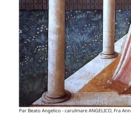
Par Beato Angelico - carulmare ANGELICO, Fra Annun