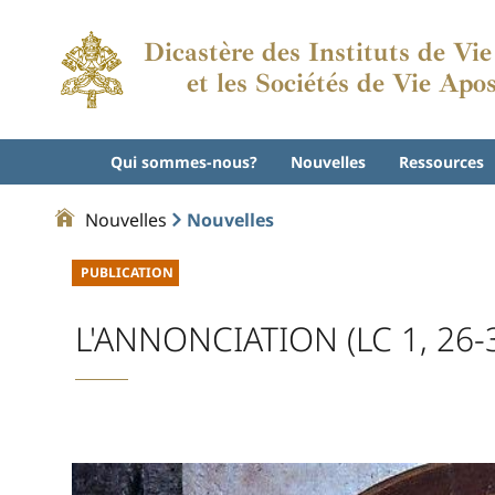
Dicastère des Instituts de Vi
et les Sociétés de Vie Apo
Qui sommes-nous?
Nouvelles
Ressources
Nouvelles
Nouvelles
PUBLICATION
L'ANNONCIATION (LC 1, 26-38