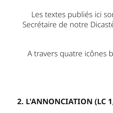
Les textes publiés ici s
Secrétaire de notre Dicas
A travers quatre icônes b
2. L'ANNONCIATION (LC 1, 