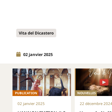
Vita del Dicastero
02 janvier 2025
PUBLICATION
NOUVELLES
02 janvier 2025
22 décembre 202