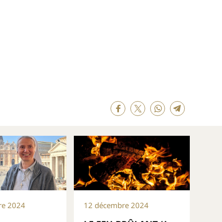
re 2024
12 décembre 2024