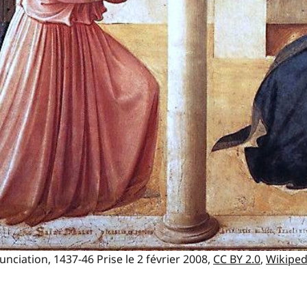
ciation, 1437-46 Prise le 2 février 2008,
CC BY 2.0
,
Wikiped