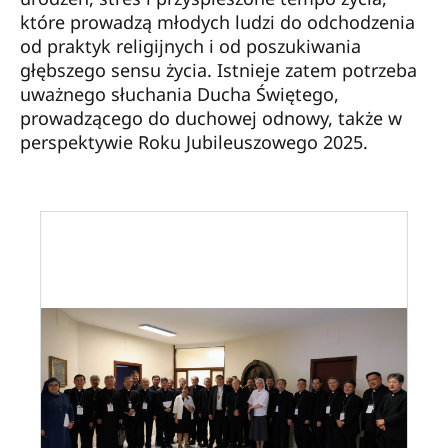
które prowadzą młodych ludzi do odchodzenia
od praktyk religijnych i od poszukiwania
głębszego sensu życia. Istnieje zatem potrzeba
uważnego słuchania Ducha Świętego,
prowadzącego do duchowej odnowy, także w
perspektywie Roku Jubileuszowego 2025.