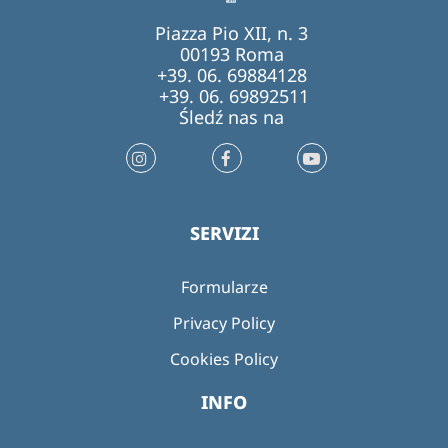
Piazza Pio XII, n. 3
00193 Roma
+39. 06. 69884128
+39. 06. 69892511
Śledź nas na
SERVIZI
Formularze
Privacy Policy
Cookies Policy
INFO