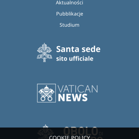
Aktualności
Pubblikacje
Studium
COOKIE POLICY