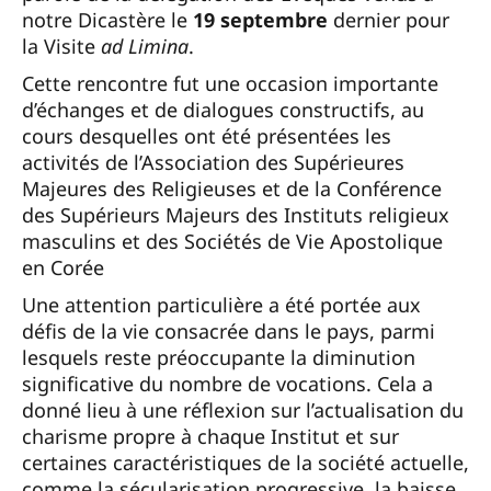
notre Dicastère le
19 septembre
dernier pour
la Visite
ad Limina
.
Cette rencontre fut une occasion importante
d’échanges et de dialogues constructifs, au
cours desquelles ont été présentées les
activités de l’Association des Supérieures
Majeures des Religieuses et de la Conférence
des Supérieurs Majeurs des Instituts religieux
masculins et des Sociétés de Vie Apostolique
en Corée
Une attention particulière a été portée aux
défis de la vie consacrée dans le pays, parmi
lesquels reste préoccupante la diminution
significative du nombre de vocations. Cela a
donné lieu à une réflexion sur l’actualisation du
charisme propre à chaque Institut et sur
certaines caractéristiques de la société actuelle,
comme la sécularisation progressive, la baisse