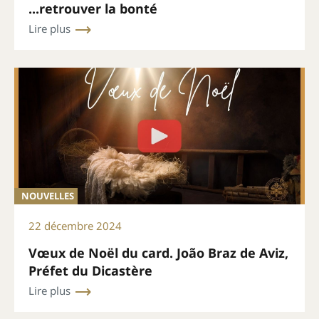
...retrouver la bonté
Lire plus
NOUVELLES
22 décembre 2024
Vœux de Noël du card. João Braz de Aviz,
Préfet du Dicastère
Lire plus