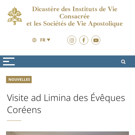
Dicastère des Instituts de Vie
Consacrée
et les Sociétés de Vie Apostolique
FR
Nouvelles
Nouvelles
NOUVELLES
Visite ad Limina des Évêques
Coréens