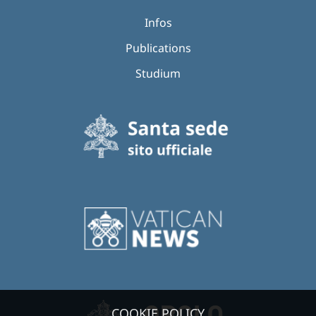
Infos
Publications
Studium
COOKIE POLICY