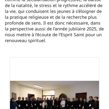
de la natalité, le stress et le rythme accéléré de
la vie, qui conduisent les jeunes à s’éloigner de
la pratique religieuse et de la recherche plus
profonde de sens. Il est donc nécessaire, dans
la perspective aussi de l’année jubilaire 2025, de
nous mettre à l’écoute de l’Esprit Saint pour un
renouveau spirituel.