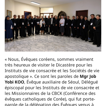
« Nous, Évêques coréens, sommes vraiment
très heureux de visiter le Dicastère pour les
Instituts de vie consacrée et les Sociétés de vie
apostolique ». Ce sont les paroles de
Mgr Job
Yobi KOO
, Évêque auxiliaire de Séoul, Délégué
épiscopal pour les Instituts de vie consacrée et
les Missionnaires de la CBCK (Conférence des
évêques catholiques de Corée), qui fut porte-
parole de la délégation des Évêques venus à