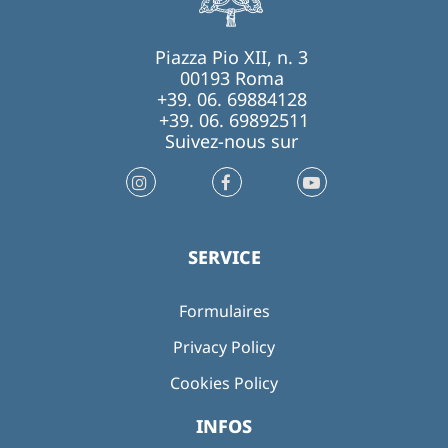
Piazza Pio XII, n. 3
00193 Roma
+39. 06. 69884128
+39. 06. 69892511
Suivez-nous sur
SERVICE
Formulaires
Privacy Policy
Cookies Policy
INFOS