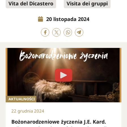
Vita del Dicastero
Visita dei gruppi
20 listopada 2024
AKTUALNOŚCI
22 grudnia 2024
Bożonarodzeniowe życzenia J.E. Kard.