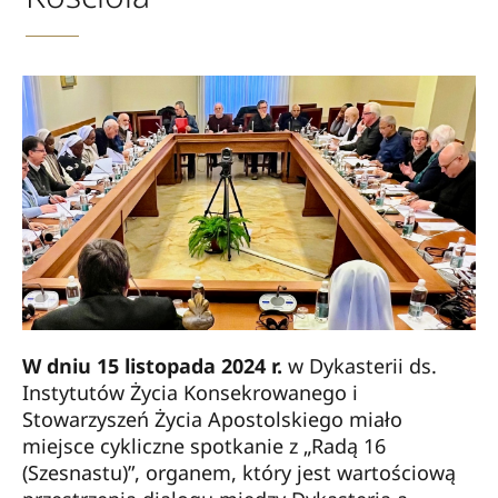
W dniu 15 listopada 2024 r.
w Dykasterii ds.
Instytutów Życia Konsekrowanego i
Stowarzyszeń Życia Apostolskiego miało
miejsce cykliczne spotkanie z „Radą 16
(Szesnastu)”, organem, który jest wartościową