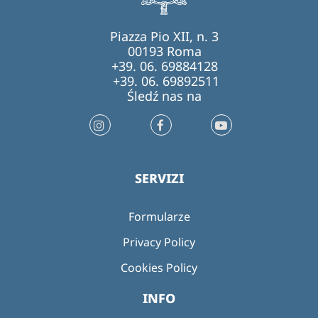
Piazza Pio XII, n. 3
00193 Roma
+39. 06. 69884128
+39. 06. 69892511
Śledź nas na
SERVIZI
Formularze
Privacy Policy
Cookies Policy
INFO