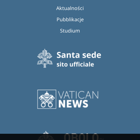
Aktualności
Pubblikacje
Studium