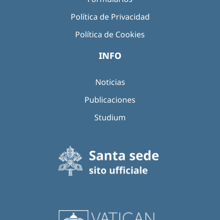
Política de Privacidad
Política de Cookies
INFO
Noticias
Publicaciones
Studium