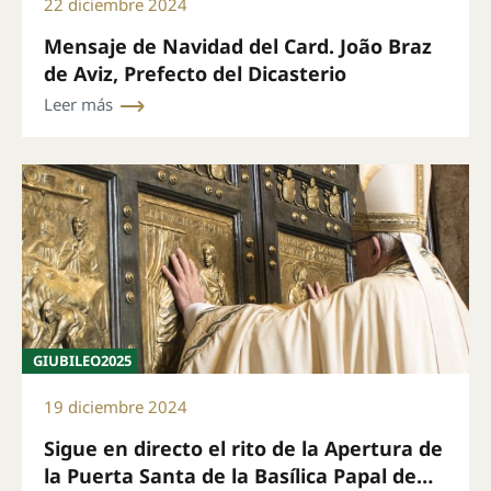
22 diciembre 2024
Mensaje de Navidad del Card. João Braz
de Aviz, Prefecto del Dicasterio
Leer más
GIUBILEO2025
19 diciembre 2024
Sigue en directo el rito de la Apertura de
la Puerta Santa de la Basílica Papal de