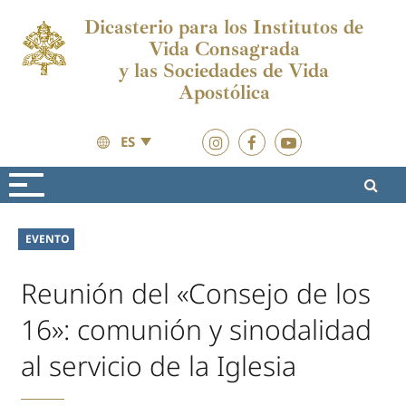
Dicasterio para los Institutos de
Vida Consagrada
y las Sociedades de Vida
Apostólica
ES
Actualidad
Actualidad
EVENTO
Reunión del «Consejo de los
16»: comunión y sinodalidad
al servicio de la Iglesia