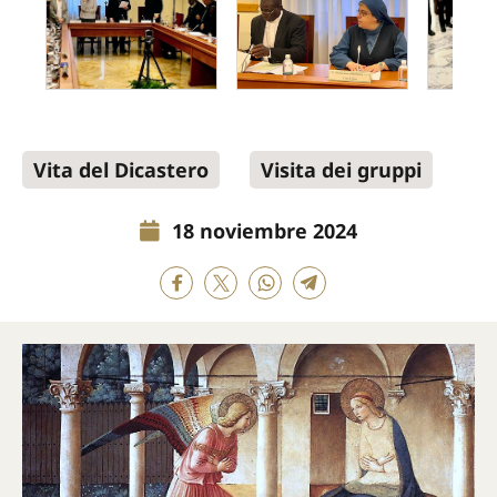
Vita del Dicastero
Visita dei gruppi
18 noviembre 2024