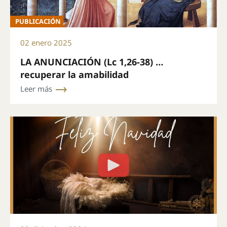
PUBLICACIÓN
02 enero 2025
LA ANUNCIACIÓN (Lc 1,26-38) …
recuperar la amabilidad
Leer más