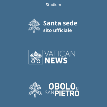
Studium