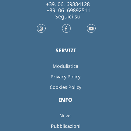
+39. 06. 69884128
+39. 06. 69892511
Seguici su
SERVIZI
Modulistica
Privacy Policy
Cookies Policy
INFO
News
Pubblicazioni