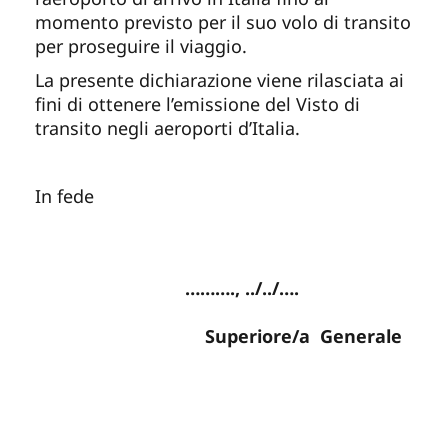
momento previsto per il suo volo di transito
per proseguire il viaggio.
La presente dichiarazione viene rilasciata ai
fini di ottenere l’emissione del Visto di
transito negli aeroporti d’Italia.
In fede
F
………., ../../….
Superiore/a Generale