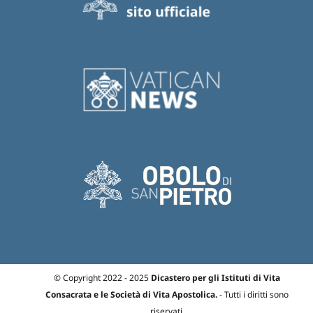
© Copyright 2022 - 2025
Dicastero per gli Istituti di Vita
Consacrata e le Società di Vita Apostolica.
- Tutti i diritti sono
riservati.