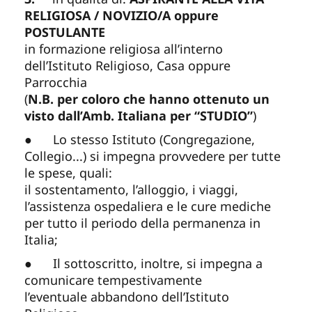
RELIGIOSA / NOVIZIO/A oppure
POSTULANTE
in formazione religiosa all’interno
dell’Istituto Religioso, Casa oppure
Parrocchia
(
N.B. per coloro che hanno ottenuto un
visto dall’Amb. Italiana per “STUDIO”
)
● Lo stesso Istituto (Congregazione,
Collegio...) si impegna provvedere per tutte
le spese, quali:
il sostentamento, l’alloggio, i viaggi,
l’assistenza ospedaliera e le cure mediche
per tutto il periodo della permanenza in
Italia;
● Il sottoscritto, inoltre, si impegna a
comunicare tempestivamente
l’eventuale abbandono dell’Istituto