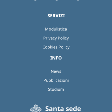
SERVIZI
Modulistica
Privacy Policy
Cookies Policy
INFO
News
Pubblicazioni
Studium