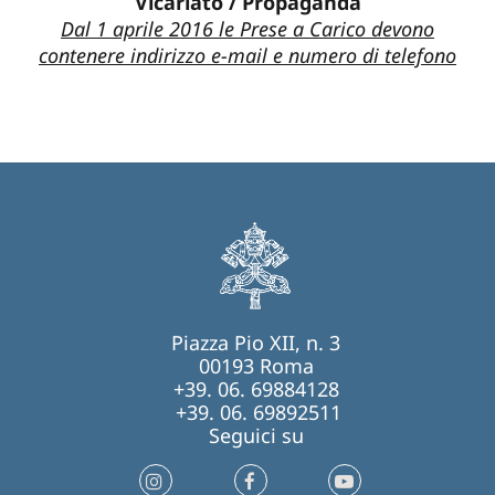
Vicariato / Propaganda
Dal 1 aprile 2016 le Prese a Carico devono
contenere indirizzo e-mail e numero di telefono
Piazza Pio XII, n. 3
00193 Roma
+39. 06. 69884128
+39. 06. 69892511
Seguici su