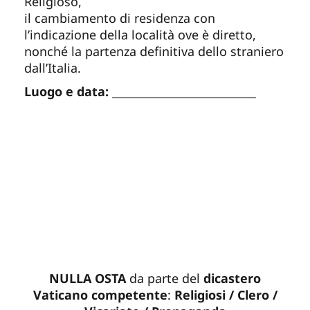
Religioso,
il cambiamento di residenza con
l’indicazione della località ove è diretto,
nonché la partenza definitiva dello straniero
dall’Italia.
Luogo e data:
__________________________
NULLA OSTA
da parte del
dicastero
Vaticano competente
:
Religiosi / Clero /