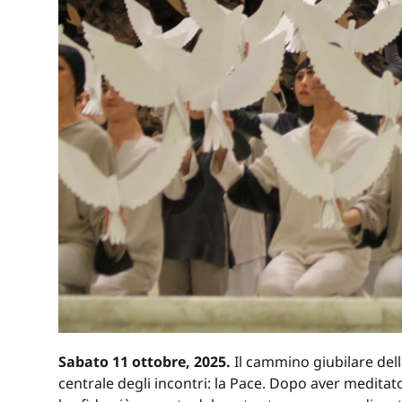
Sabato 11 ottobre, 2025.
Il cammino giubilare del
centrale degli incontri: la Pace. Dopo aver meditat