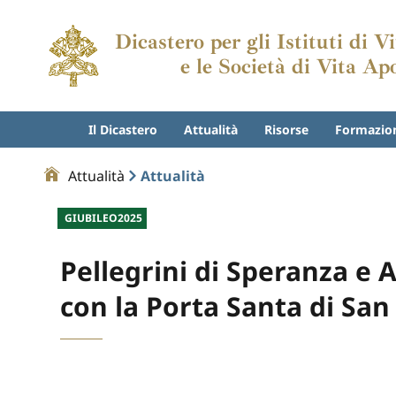
Dicastero per gli Istituti di 
e le Società di Vita Ap
Il Dicastero
Attualità
Risorse
Formazio
Attualità
Attualità
GIUBILEO2025
Pellegrini di Speranza e A
con la Porta Santa di San