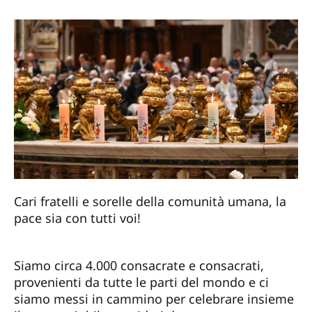
Cari fratelli e sorelle della comunità umana, la
pace sia con tutti voi!
Siamo circa 4.000 consacrate e consacrati,
provenienti da tutte le parti del mondo e ci
siamo messi in cammino per celebrare insieme