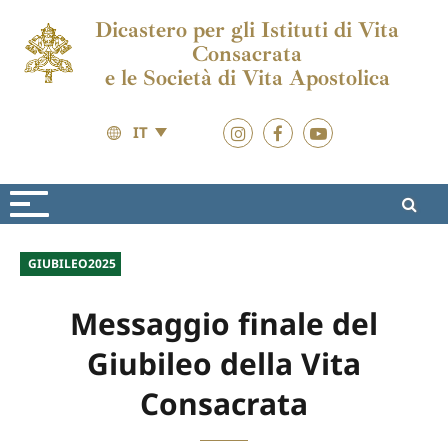
Dicastero per gli Istituti di Vita
Consacrata
e le Società di Vita Apostolica
IT
Eventi
Giubileo 2025
GIUBILEO2025
Messaggio finale del
Giubileo della Vita
Consacrata