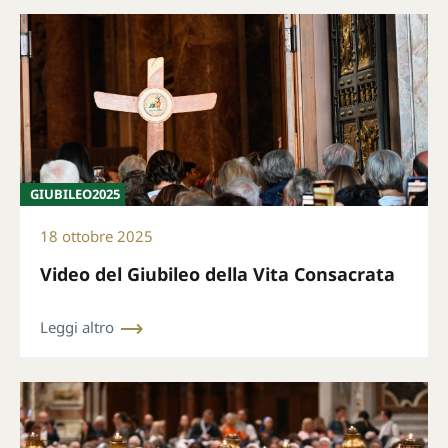
GIUBILEO2025
18 ottobre 2025
Video del Giubileo della Vita Consacrata
Leggi altro