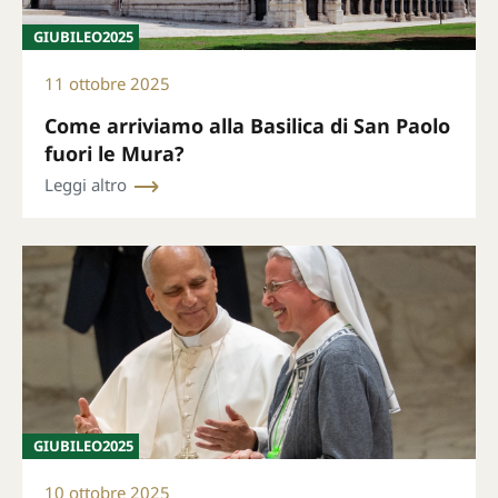
GIUBILEO2025
11 ottobre 2025
Come arriviamo alla Basilica di San Paolo
fuori le Mura?
Leggi altro
GIUBILEO2025
10 ottobre 2025