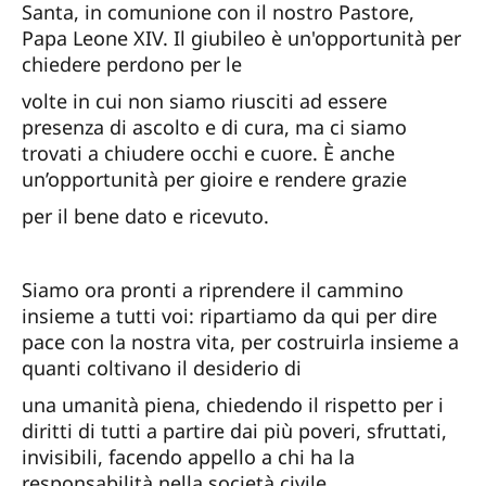
Santa, in comunione con il nostro Pastore,
Papa Leone XIV. Il giubileo è un'opportunità per
chiedere perdono per le
volte in cui non siamo riusciti ad essere
presenza di ascolto e di cura, ma ci siamo
trovati a chiudere occhi e cuore. È anche
un’opportunità per gioire e rendere grazie
per il bene dato e ricevuto.
Siamo ora pronti a riprendere il cammino
insieme a tutti voi: ripartiamo da qui per dire
pace con la nostra vita, per costruirla insieme a
quanti coltivano il desiderio di
una umanità piena, chiedendo il rispetto per i
diritti di tutti a partire dai più poveri, sfruttati,
invisibili, facendo appello a chi ha la
responsabilità nella società civile,