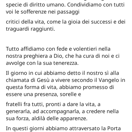
specie di diritto umano. Condividiamo con tutti
voi le sofferenze nei passaggi
critici della vita, come la gioia dei successi e dei
traguardi raggiunti.
Tutto affidiamo con fede e volentieri nella
nostra preghiera a Dio, che ha cura di noi e ci
avvolge con la sua tenerezza.
Il giorno in cui abbiamo detto il nostro sì alla
chiamata di Gesù a vivere secondo il Vangelo in
questa forma di vita, abbiamo promesso di
essere una presenza, sorelle e
fratelli fra tutti, pronti a dare la vita, a
generarla, ad accompagnarla, a credere nella
sua forza, aldilà delle apparenze.
In questi giorni abbiamo attraversato la Porta