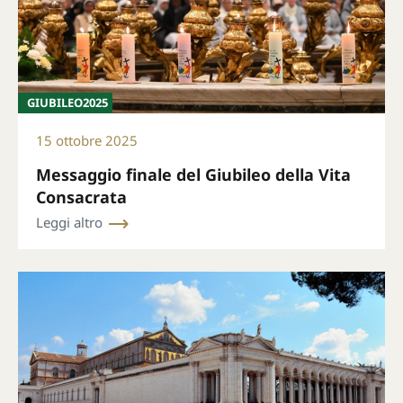
GIUBILEO2025
15 ottobre 2025
Messaggio finale del Giubileo della Vita
Consacrata
Leggi altro