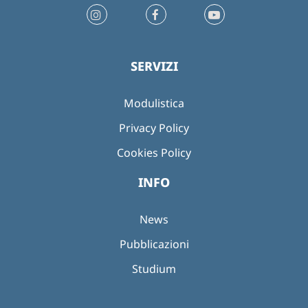
SERVIZI
Modulistica
Privacy Policy
Cookies Policy
INFO
News
Pubblicazioni
Studium