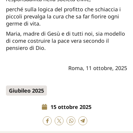
perché sulla logica del profitto che schiaccia i
piccoli prevalga la cura che sa far fiorire ogni
germe di vita.
Maria, madre di Gesù e di tutti noi, sia modello
di come costruire la pace vera secondo il
pensiero di Dio.
Roma, 11 ottobre, 2025
Giubileo 2025
15 ottobre 2025