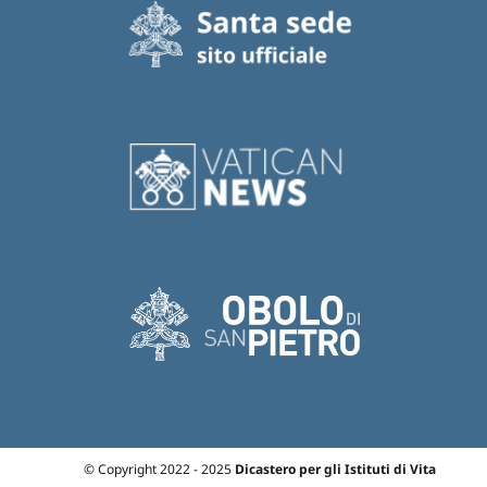
© Copyright 2022 - 2025
Dicastero per gli Istituti di Vita