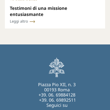
Testimoni di una missione
entusiasmante
Leggi altro
Piazza Pio XII, n. 3
00193 Roma
+39. 06. 69884128
+39. 06. 69892511
Seguici su