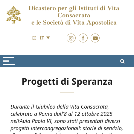
Dicastero per gli Istituti di Vita
Consacrata
e le Società di Vita Apostolica
IT
Giubileo 2025
Materiali
Progetti di Speranza
Durante il Giubileo della Vita Consacrata,
celebrato a Roma dall’8 al 12 ottobre 2025
nell’Aula Paolo VI, sono stati presentati diversi
progetti intercongregazionali: storie di servizio,