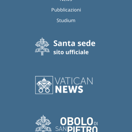
Pubblicazioni
Studium