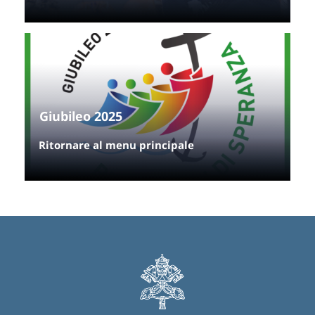
Giubileo 2025
Ritornare al menu principale