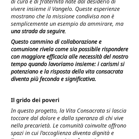
di cura e di fraternità nate dal desiderio di
vivere insieme il Vangelo. Queste esperienze
mostrano che la missione condivisa non è
semplicemente un esempio da ammirare, ma
una strada da seguire
.
Questo cammino di collaborazione e
comunione rivela come sia possibile rispondere
con maggiore efficacia alle necessità del nostro
tempo quando lavoriamo insieme: i carismi si
potenziano e la risposta della vita consacrata
diventa più feconda e significativa.
Il grido dei poveri
In questo progetto, la Vita Consacrata si lascia
toccare dal dolore e dalla speranza di chi vive
nella precarietà. Le comunità coinvolte offrono
spazi in cui l’accoglienza diventa dignità e