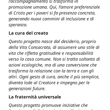
l’accompagnamento si trasforma in
promozione umana. Qui, l’amore preferenziale
di Cristo per i poveri si fa presenza concreta,
generando nuovi cammini di inclusione e di
speranza.
La cura del creato
Questo progetto nasce dal desiderio, proprio
della Vita Consacrata, di assumere uno stile di
vita che rifletta gratitudine e responsabilità
verso la casa comune. Non si tratta soltanto di
azioni ecologiche, ma di una conversione che
trasforma la relazione con la terra e con gli
altri. Ogni gesto di cura, anche il più semplice,
diventa lode al Creatore e impegno per le
generazioni future.
La fraternità universale
Questo progetto promuove iniziative che