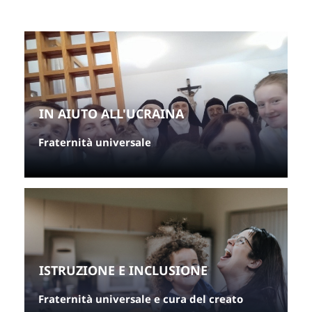
IN AIUTO ALL'UCRAINA
Fraternità universale
ISTRUZIONE E INCLUSIONE
Fraternità universale e cura del creato