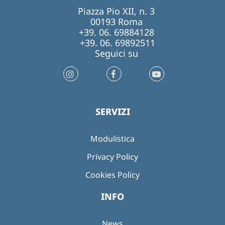
Piazza Pio XII, n. 3
00193 Roma
+39. 06. 69884128
+39. 06. 69892511
Seguici su
SERVIZI
Modulistica
Privacy Policy
Cookies Policy
INFO
News