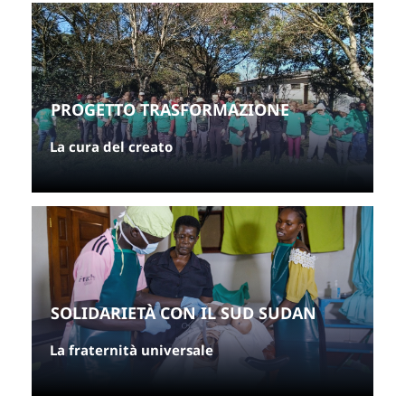
PROGETTO TRASFORMAZIONE
La cura del creato
SOLIDARIETÀ CON IL SUD SUDAN
La fraternità universale