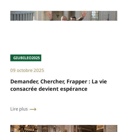
GIUBILEO2025
09 octobre 2025
Demander, Chercher, Frapper : La vie
consacrée devient espérance
Lire plus