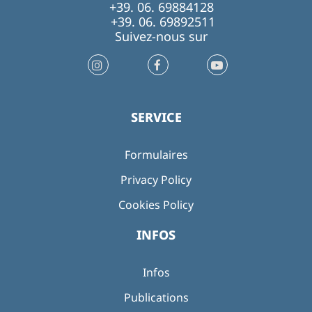
+39. 06. 69884128
+39. 06. 69892511
Suivez-nous sur
SERVICE
Formulaires
Privacy Policy
Cookies Policy
INFOS
Infos
Publications