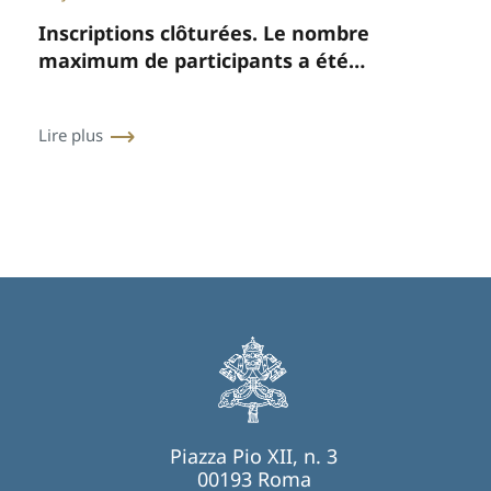
Inscriptions clôturées. Le nombre
maximum de participants a été
atteint.
Lire plus
Piazza Pio XII, n. 3
00193 Roma