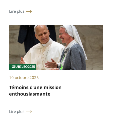
Lire plus
GIUBILEO2025
10 octobre 2025
Témoins d’une mission
enthousiasmante
Lire plus