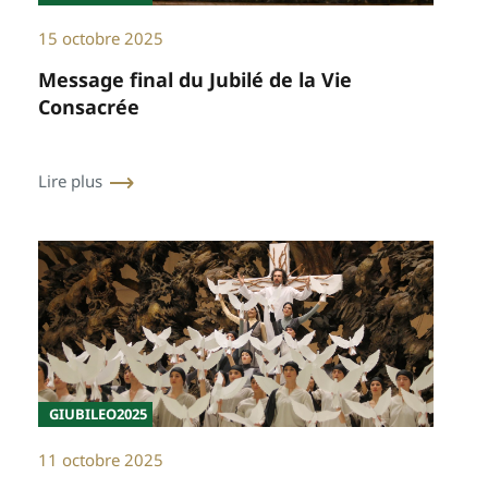
15 octobre 2025
Message final du Jubilé de la Vie
Consacrée
Lire plus
GIUBILEO2025
11 octobre 2025