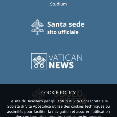
Studium
COOKIE POLICY
Le site duDicastero per gli Istituti di Vita Consacrata e le
Società di Vita Apostolica utilise des cookies techniques ou
assimilés pour faciliter la navigation et assurer l'utilisation
des services, ainsi que des cookies techniques et