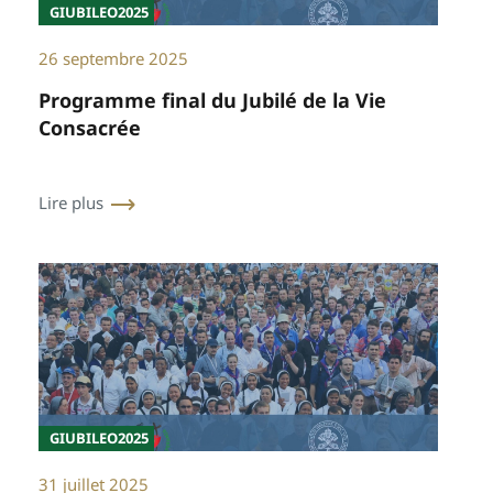
GIUBILEO2025
26 septembre 2025
Programme final du Jubilé de la Vie
Consacrée
Lire plus
GIUBILEO2025
31 juillet 2025