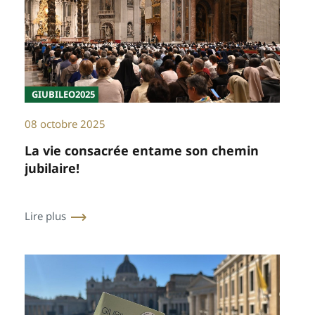
GIUBILEO2025
08 octobre 2025
La vie consacrée entame son chemin
jubilaire!
Lire plus