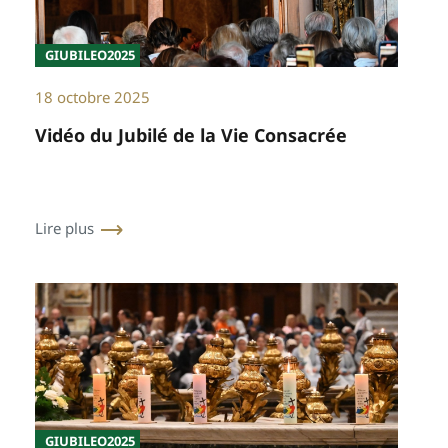
GIUBILEO2025
18 octobre 2025
Vidéo du Jubilé de la Vie Consacrée
Lire plus
GIUBILEO2025