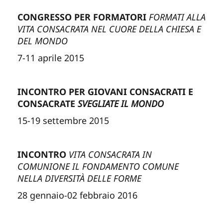
CONGRESSO PER FORMATORI
FORMATI ALLA
VITA CONSACRATA NEL CUORE DELLA CHIESA E
DEL MONDO
7-11 aprile 2015
INCONTRO PER GIOVANI CONSACRATI E
CONSACRATE
SVEGLIATE IL MONDO
15-19 settembre 2015
INCONTRO
VITA CONSACRATA IN
COMUNIONE IL FONDAMENTO COMUNE
NELLA DIVERSITÀ DELLE FORME
28 gennaio-02 febbraio 2016