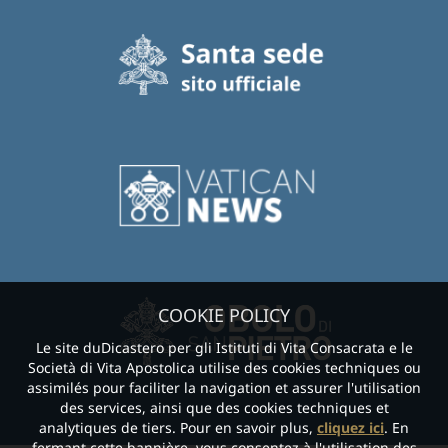
COOKIE POLICY
Le site duDicastero per gli Istituti di Vita Consacrata e le
Società di Vita Apostolica utilise des cookies techniques ou
assimilés pour faciliter la navigation et assurer l'utilisation
des services, ainsi que des cookies techniques et
analytiques de tiers. Pour en savoir plus,
cliquez ici
. En
fermant cette bannière, vous consentez à l'utilisation des