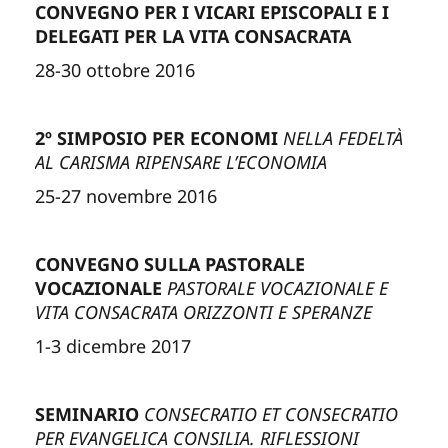
CONVEGNO PER I VICARI EPISCOPALI E I
DELEGATI PER LA VITA CONSACRATA
28-30 ottobre 2016
2º SIMPOSIO PER ECONOMI
NELLA FEDELTÀ
AL CARISMA RIPENSARE L’ECONOMIA
25-27 novembre 2016
CONVEGNO SULLA PASTORALE
VOCAZIONALE
PASTORALE VOCAZIONALE E
VITA CONSACRATA ORIZZONTI E SPERANZE
1-3 dicembre 2017
SEMINARIO
CONSECRATIO ET CONSECRATIO
PER EVANGELICA CONSILIA. RIFLESSIONI