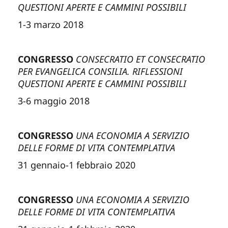
QUESTIONI APERTE E CAMMINI POSSIBILI
1-3 marzo 2018
CONGRESSO
CONSECRATIO ET CONSECRATIO
PER EVANGELICA CONSILIA. RIFLESSIONI
QUESTIONI APERTE E CAMMINI POSSIBILI
3-6 maggio 2018
CONGRESSO
UNA ECONOMIA A SERVIZIO
DELLE FORME DI VITA CONTEMPLATIVA
31 gennaio-1 febbraio 2020
CONGRESSO
UNA ECONOMIA A SERVIZIO
DELLE FORME DI VITA CONTEMPLATIVA