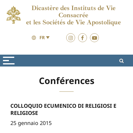
Dicastère des Instituts de Vie
Consacrée
et les Sociétés de Vie Apostolique
FR
Vita Consacrata
Formation
Conférences
COLLOQUIO ECUMENICO DI RELIGIOSI E
RELIGIOSE
25 gennaio 2015