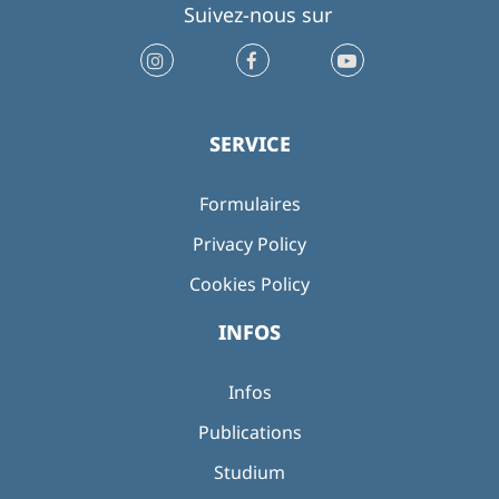
Suivez-nous sur
SERVICE
Formulaires
Privacy Policy
Cookies Policy
INFOS
Infos
Publications
Studium